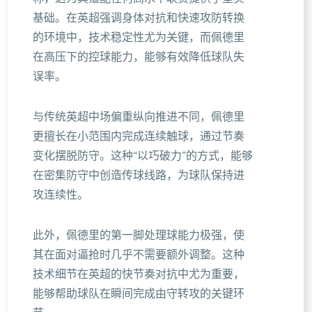
基础。在英超强调身体对抗和快速攻防转换
的环境中，技术稳定性尤为关键，而佩德里
在高压下的控球能力，能够有效降低球队失
误率。
与传统英超中场偏重纵向推进不同，佩德里
更擅长在小范围内完成连续触球，通过节奏
变化摆脱防守。这种“以巧破力”的方式，能够
在密集防守中创造传球线路，为球队保持进
攻连续性。
此外，佩德里的第一脚处理球能力极强，使
其在面对逼抢时几乎不需要额外调整。这种
技术细节在英超的快节奏对抗中尤为重要，
能够帮助球队在瞬间完成由守转攻的关键环