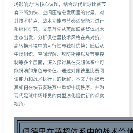
场影响力”为核心议题，结合现代足球比赛节
奏不断加快、空间压缩愈发明显的背景，对
其技术特点、战术功能与节奏适配能力进行
系统化研究。文章首先从英超联赛整体战术
生态出发，分析佩德里技术风格在高对抗、
高转换环境中的可行性与独特优势；随后从
中场组织、空间理解、攻防衔接以及节奏控
制等多个层面，深入探讨其在英超体系中可
能扮演的角色与价值。通过对佩德里比赛阅
读能力和战术执行力的拆解，本文力图揭示
其如何在快节奏联赛中重塑中场秩序，并为
现代足球中场球员的类型演化提供新的观察
视角。