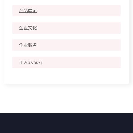
产品展示
企业文化
企业服务
加入aiyouxi