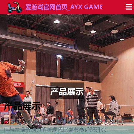
产品展示
首页
产品展示
佩德里在英超体系中的战术价
值与中场影响力解析现代比赛节奏适配研究