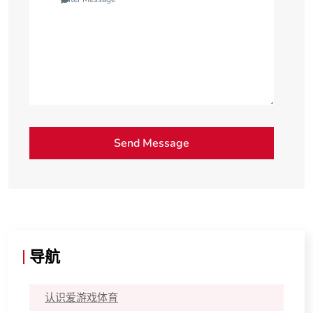
导航
认识爱游戏体育