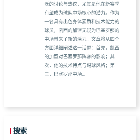
泛的讨论与热议，尤其是他在新赛季
有望成为球队中场核心的潜力。作为
一名具有出色身体素质和技术能力的
球员，凯西的加盟无疑为巴塞罗那的
中场带来了新的活力。文章将从四个
方面详细阐述这一话题：首先，凯西
的加盟对巴塞罗那阵容的影响；其
次，他的技术特点与踢球风格；第
三，巴塞罗那中场...
搜索