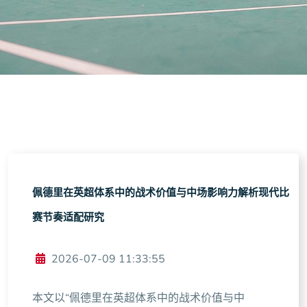
佩德里在英超体系中的战术价值与中场影响力解析现代比
赛节奏适配研究
2026-07-09 11:33:55
本文以“佩德里在英超体系中的战术价值与中