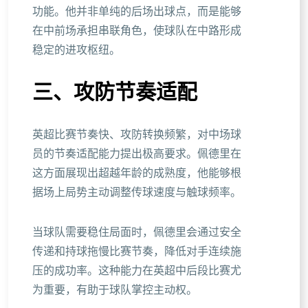
功能。他并非单纯的后场出球点，而是能够
在中前场承担串联角色，使球队在中路形成
稳定的进攻枢纽。
三、攻防节奏适配
英超比赛节奏快、攻防转换频繁，对中场球
员的节奏适配能力提出极高要求。佩德里在
这方面展现出超越年龄的成熟度，他能够根
据场上局势主动调整传球速度与触球频率。
当球队需要稳住局面时，佩德里会通过安全
传递和持球拖慢比赛节奏，降低对手连续施
压的成功率。这种能力在英超中后段比赛尤
为重要，有助于球队掌控主动权。