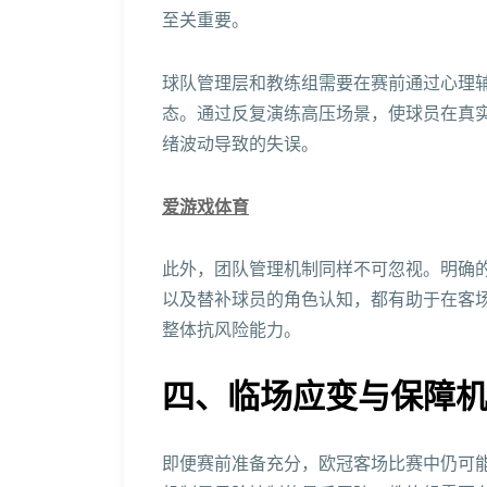
至关重要。
球队管理层和教练组需要在赛前通过心理
态。通过反复演练高压场景，使球员在真
绪波动导致的失误。
爱游戏体育
此外，团队管理机制同样不可忽视。明确
以及替补球员的角色认知，都有助于在客
整体抗风险能力。
四、临场应变与保障
即便赛前准备充分，欧冠客场比赛中仍可