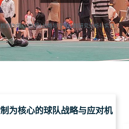
险控制为核心的球队战略与应对机制研究分析与实践
控制为核心的球队战略与应对机