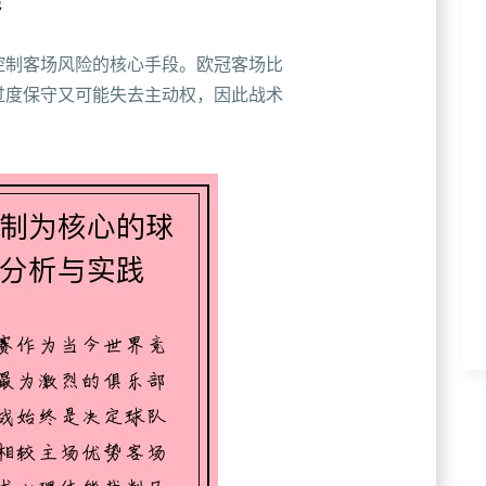
控制客场风险的核心手段。欧冠客场比
过度保守又可能失去主动权，因此战术
。