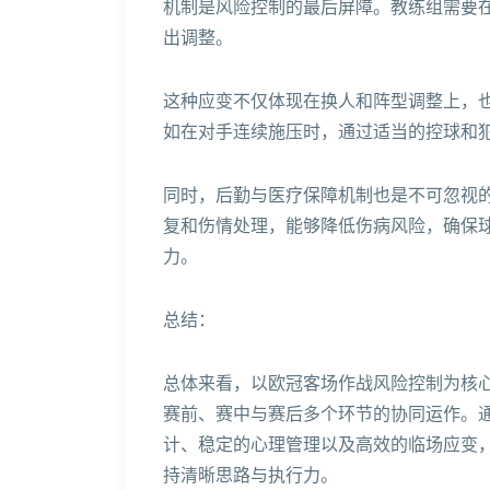
机制是风险控制的最后屏障。教练组需要
出调整。
这种应变不仅体现在换人和阵型调整上，
如在对手连续施压时，通过适当的控球和
同时，后勤与医疗保障机制也是不可忽视
复和伤情处理，能够降低伤病风险，确保
力。
总结：
总体来看，以欧冠客场作战风险控制为核
赛前、赛中与赛后多个环节的协同运作。
计、稳定的心理管理以及高效的临场应变
持清晰思路与执行力。