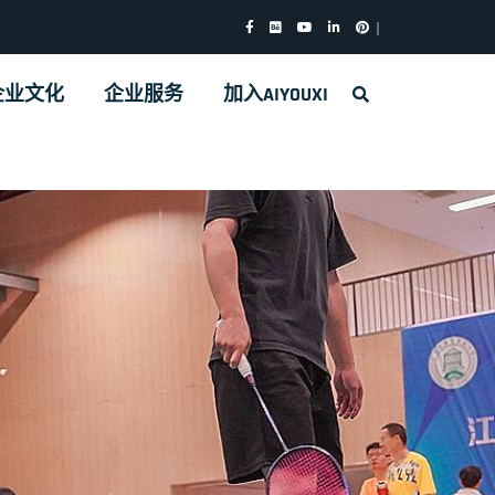
企业文化
企业服务
加入AIYOUXI