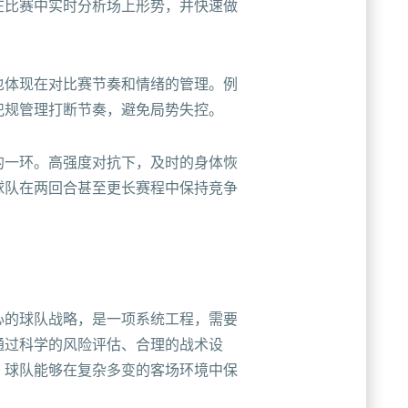
在比赛中实时分析场上形势，并快速做
也体现在对比赛节奏和情绪的管理。例
犯规管理打断节奏，避免局势失控。
的一环。高强度对抗下，及时的身体恢
球队在两回合甚至更长赛程中保持竞争
心的球队战略，是一项系统工程，需要
通过科学的风险评估、合理的战术设
，球队能够在复杂多变的客场环境中保