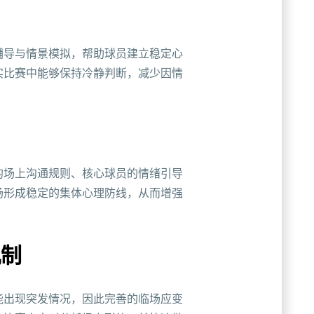
辅导与情景模拟，帮助球员建立稳定心
实比赛中能够保持冷静判断，减少因情
的场上沟通规则、核心球员的情绪引导
场形成稳定的集体心理防线，从而增强
机制
能出现突发情况，因此完善的临场应变