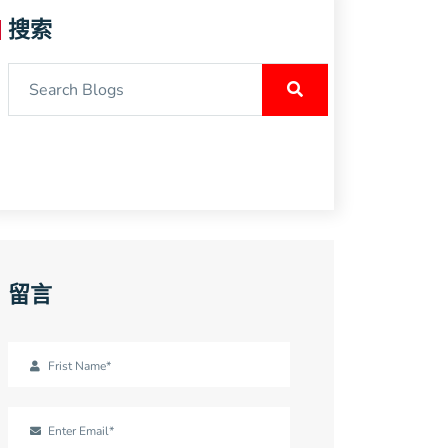
搜索
留言