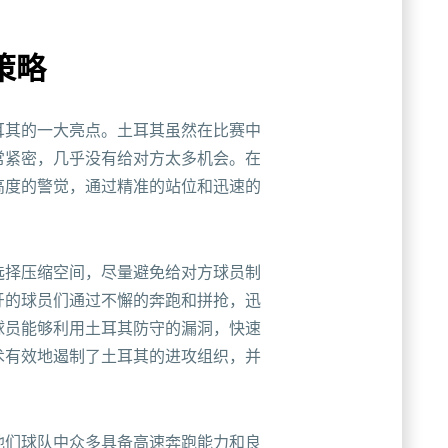
策略
耳其的一大亮点。土耳其虽然在比赛中
常紧密，几乎没有给对方太多机会。在
高度的警觉，通过精准的站位和迅速的
选择压缩空间，尽量避免给对方球员制
牙的球员们通过不懈的奔跑和拼抢，迅
球员能够利用土耳其防守的漏洞，快速
术有效地遏制了土耳其的进攻组织，并
他们球队中众多具备高速奔跑能力和良