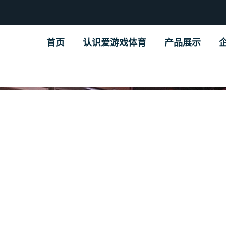
首页
认识爱游戏体育
产品展示