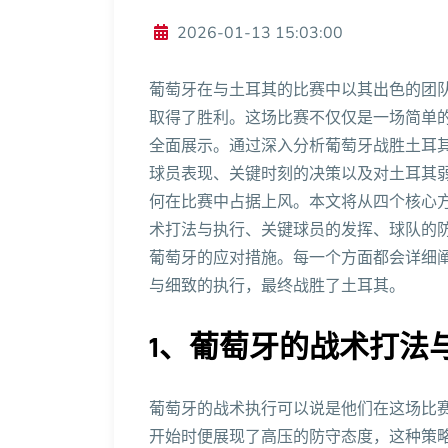
2026-01-13 15:03:00
葡萄牙在与土耳其的比赛中以其出色的团
取得了胜利。这场比赛不仅仅是一场简单
全面展示。通过深入分析葡萄牙战胜土耳
球员表现、关键时刻的决策以及对土耳其
何在比赛中占据上风。本文将从四个核心
术打法与执行、关键球员的发挥、球队的
葡萄牙的应对措施。每一个方面都会详细
与细致的执行，最终战胜了土耳其。
1、葡萄牙的战术打法
葡萄牙的战术执行可以说是他们在这场比
开始时便展现了高压的防守态度，这种策