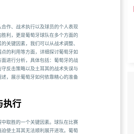
队合作、战术执行以及球员的个人表现
的胜利，更是葡萄牙球队在多个方面的
其的关键因素，我们可以从战术调整、
弱点的利用等方面，详细探讨葡萄牙如
方面进行分析，具体包括：葡萄牙的战
防守反击策略以及土耳其的战术失误与
阐述，展示葡萄牙如何依靠精心的准备
与执行
赛中取胜的一个关键因素。球队在比赛
略迫使土耳其无法顺利展开进攻。葡萄