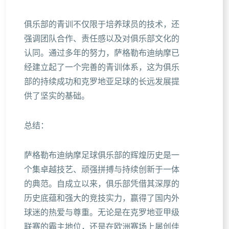
俱乐部的青训不仅限于培养球员的技术，还
强调团队合作、责任感以及对俱乐部文化的
认同。通过多年的努力，萨格勒布迪纳摩已
经建立起了一个完善的青训体系，这为俱乐
部的持续成功和克罗地亚足球的长远发展提
供了坚实的基础。
总结：
萨格勒布迪纳摩足球俱乐部的辉煌历史是一
个集卓越技艺、顽强拼搏与持续创新于一体
的典范。自成立以来，俱乐部凭借其深厚的
历史底蕴和强大的竞技实力，赢得了国内外
球迷的热爱与尊重。无论是在克罗地亚甲级
联赛的霸主地位，还是在欧洲赛场上屡创佳