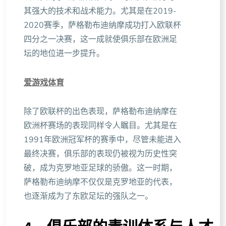
其强大的技术和战术能力。尤其是在2019-
2020赛季，萨格勒布迪纳摩成功打入欧联杯
四分之一决赛，这一成就使俱乐部在欧洲足
坛的地位进一步提升。
爱游戏体育
除了欧联杯的出色表现，萨格勒布迪纳摩在
欧洲杯赛场的表现同样令人瞩目。尤其是在
1991年欧洲冠军杯的赛季中，尽管未能进入
最终决赛，俱乐部的表现仍被视为历史性突
破，成为克罗地亚足球的骄傲。这一时期，
萨格勒布迪纳摩不仅仅是克罗地亚的代表，
也逐渐成为了东欧足坛的强队之一。