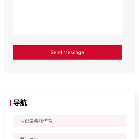
导航
认识爱游戏体育