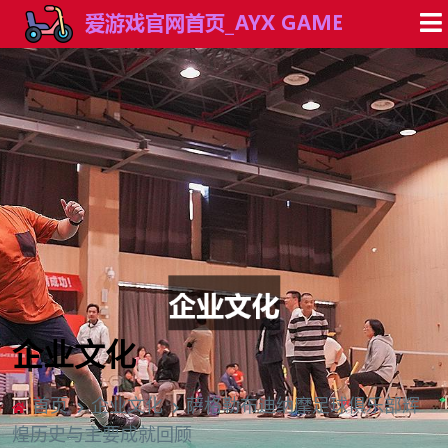
企业文化
首页
企业文化
萨格勒布迪纳摩足球俱乐部辉
煌历史与主要成就回顾