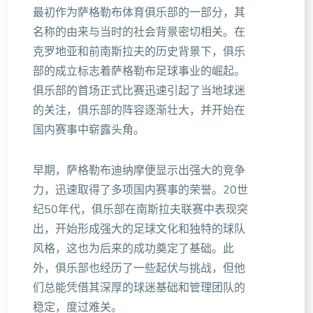
最初作为萨格勒布体育俱乐部的一部分，其
名称的由来与当时的社会背景密切相关。在
克罗地亚和前南斯拉夫的历史背景下，俱乐
部的成立标志着萨格勒布足球事业的崛起。
俱乐部的首场正式比赛迅速引起了当地球迷
的关注，俱乐部的阵容逐渐壮大，并开始在
国内赛事中崭露头角。
早期，萨格勒布迪纳摩便显示出强大的竞争
力，迅速取得了多项国内赛事的荣誉。20世
纪50年代，俱乐部在南斯拉夫联赛中表现突
出，开始形成强大的足球文化和独特的球队
风格，这也为后来的成功奠定了基础。此
外，俱乐部也经历了一些起伏与挑战，但他
们总能凭借其深厚的球迷基础和管理团队的
稳定，度过难关。