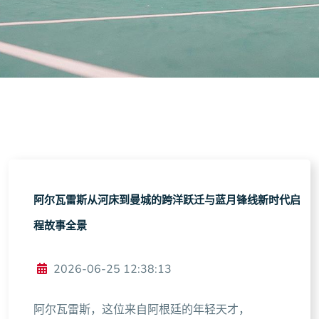
阿尔瓦雷斯从河床到曼城的跨洋跃迁与蓝月锋线新时代启
程故事全景
2026-06-25 12:38:13
阿尔瓦雷斯，这位来自阿根廷的年轻天才，