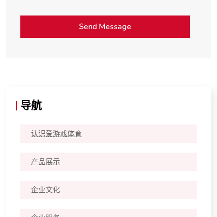
导航
认识爱游戏体育
产品展示
企业文化