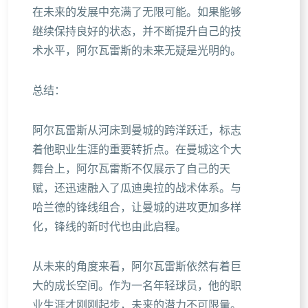
在未来的发展中充满了无限可能。如果能够
继续保持良好的状态，并不断提升自己的技
术水平，阿尔瓦雷斯的未来无疑是光明的。
总结：
阿尔瓦雷斯从河床到曼城的跨洋跃迁，标志
着他职业生涯的重要转折点。在曼城这个大
舞台上，阿尔瓦雷斯不仅展示了自己的天
赋，还迅速融入了瓜迪奥拉的战术体系。与
哈兰德的锋线组合，让曼城的进攻更加多样
化，锋线的新时代也由此启程。
从未来的角度来看，阿尔瓦雷斯依然有着巨
大的成长空间。作为一名年轻球员，他的职
业生涯才刚刚起步，未来的潜力不可限量。