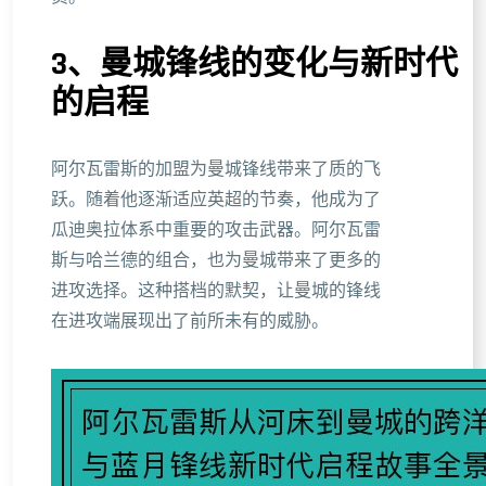
3、曼城锋线的变化与新时代
的启程
阿尔瓦雷斯的加盟为曼城锋线带来了质的飞
跃。随着他逐渐适应英超的节奏，他成为了
瓜迪奥拉体系中重要的攻击武器。阿尔瓦雷
斯与哈兰德的组合，也为曼城带来了更多的
进攻选择。这种搭档的默契，让曼城的锋线
在进攻端展现出了前所未有的威胁。