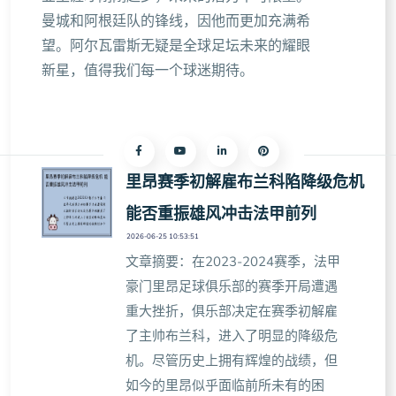
曼城和阿根廷队的锋线，因他而更加充满希
望。阿尔瓦雷斯无疑是全球足坛未来的耀眼
新星，值得我们每一个球迷期待。
里昂赛季初解雇布兰科陷降级危机
能否重振雄风冲击法甲前列
2026-06-25 10:53:51
文章摘要：在2023-2024赛季，法甲
豪门里昂足球俱乐部的赛季开局遭遇
重大挫折，俱乐部决定在赛季初解雇
了主帅布兰科，进入了明显的降级危
机。尽管历史上拥有辉煌的战绩，但
如今的里昂似乎面临前所未有的困