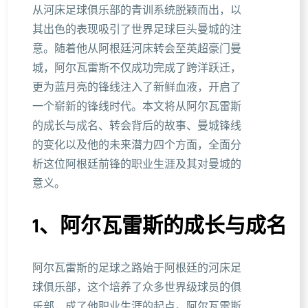
从河床足球俱乐部的青训系统脱颖而出，以
其出色的表现吸引了世界足球巨头曼城的注
意。随着他从阿根廷河床转会至英超豪门曼
城，阿尔瓦雷斯不仅成功完成了跨洋跃迁，
更为蓝月亮的锋线注入了新鲜血液，开启了
一个崭新的锋线时代。本文将从阿尔瓦雷斯
的成长与成名、转会背后的故事、曼城锋线
的变化以及他的未来潜力四个方面，全面分
析这位阿根廷前锋的职业生涯及其对曼城的
意义。
1、阿尔瓦雷斯的成长与成名
阿尔瓦雷斯的足球之路始于阿根廷的河床足
球俱乐部，这个培养了众多世界级球员的俱
乐部，成了他职业生涯的起点。阿尔瓦雷斯