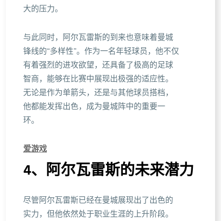
大的压力。
与此同时，阿尔瓦雷斯的到来也意味着曼城
锋线的“多样性”。作为一名年轻球员，他不仅
有着强烈的进攻欲望，还具备了极高的足球
智商，能够在比赛中展现出极强的适应性。
无论是作为单箭头，还是与其他球员搭档，
他都能发挥出色，成为曼城阵中的重要一
环。
爱游戏
4、阿尔瓦雷斯的未来潜力
尽管阿尔瓦雷斯已经在曼城展现出了出色的
实力，但他依然处于职业生涯的上升阶段。