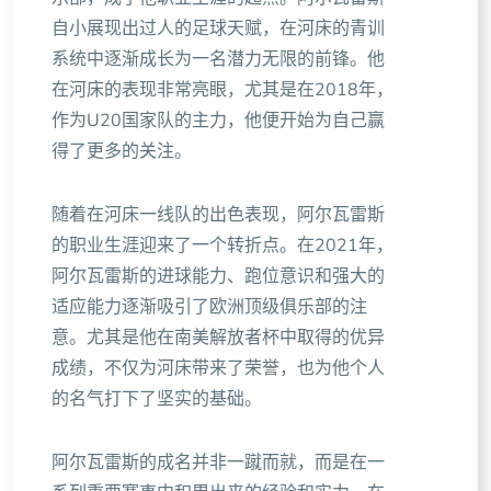
自小展现出过人的足球天赋，在河床的青训
系统中逐渐成长为一名潜力无限的前锋。他
在河床的表现非常亮眼，尤其是在2018年，
作为U20国家队的主力，他便开始为自己赢
得了更多的关注。
随着在河床一线队的出色表现，阿尔瓦雷斯
的职业生涯迎来了一个转折点。在2021年，
阿尔瓦雷斯的进球能力、跑位意识和强大的
适应能力逐渐吸引了欧洲顶级俱乐部的注
意。尤其是他在南美解放者杯中取得的优异
成绩，不仅为河床带来了荣誉，也为他个人
的名气打下了坚实的基础。
阿尔瓦雷斯的成名并非一蹴而就，而是在一