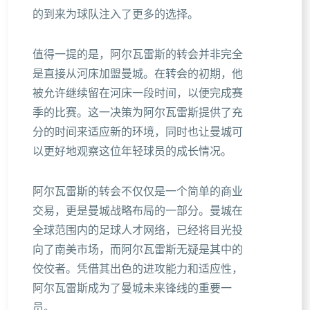
的到来为球队注入了更多的选择。
值得一提的是，阿尔瓦雷斯的转会并非完全
是直接从河床加盟曼城。在转会的初期，他
被允许继续留在河床一段时间，以便完成赛
季的比赛。这一决策为阿尔瓦雷斯提供了充
分的时间来适应新的环境，同时也让曼城可
以更好地观察这位年轻球员的成长情况。
阿尔瓦雷斯的转会不仅仅是一个简单的商业
交易，更是曼城战略布局的一部分。曼城在
全球范围内的足球人才网络，已经将目光投
向了南美市场，而阿尔瓦雷斯无疑是其中的
佼佼者。凭借其出色的进攻能力和适应性，
阿尔瓦雷斯成为了曼城未来锋线的重要一
员。