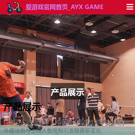
产品展示
首页
产品展示
中国足协宣布放宽中超单赛季
外援注册与上场人数限制引发联赛新变化