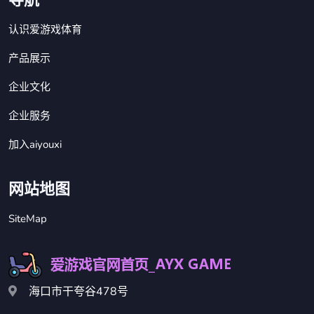
导航
认识爱游戏体育
产品展示
企业文化
企业服务
加入aiyouxi
网站地图
SiteMap
海口市干夸谷478号