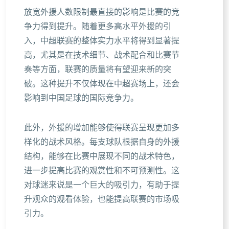
放宽外援人数限制最直接的影响是比赛的竞
争力得到提升。随着更多高水平外援的引
入，中超联赛的整体实力水平将得到显著提
高，尤其是在技术细节、战术配合和比赛节
奏等方面，联赛的质量将有望迎来新的突
破。这种提升不仅体现在中超赛场上，还会
影响到中国足球的国际竞争力。
此外，外援的增加能够使得联赛呈现更加多
样化的战术风格。每支球队根据自身的外援
结构，能够在比赛中展现不同的战术特色，
进一步提高比赛的观赏性和不可预测性。这
对球迷来说是一个巨大的吸引力，有助于提
升观众的观看体验，也能提高联赛的市场吸
引力。