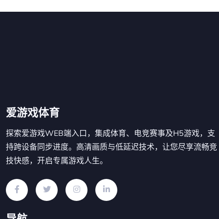
爱游戏体育
探索爱游戏WEB端入口，集成体育、电竞赛事及H5游戏，支
持跨设备同步进度。高清画质与低延迟技术，让您尽享流畅竞
技快感，开启专属游戏人生。