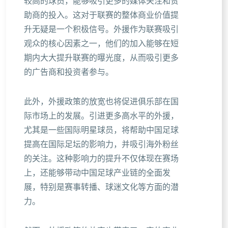
较高的球员，能够吸引更多的媒体关注和赞
助商的投入。这对于联赛的整体商业价值提
升无疑是一个积极信号。外援作为联赛吸引
观众的核心因素之一，他们的加入能够在短
期内大大提升联赛的曝光度，从而吸引更多
的广告商和投资者参与。
此外，外援政策的放宽也将促进俱乐部在国
际市场上的发展。引进更多高水平的外援，
尤其是一些国际明星球员，将帮助中国足球
提高在国际足坛的影响力，并吸引海外粉丝
的关注。这种影响力的提升不仅体现在赛场
上，还能够带动中国足球产业链的全面发
展，特别是赛事转播、球迷文化等方面的潜
力。