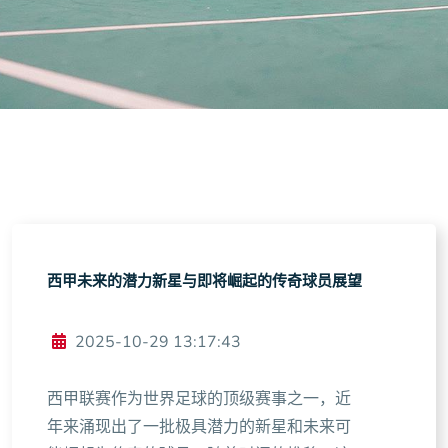
西甲未来的潜力新星与即将崛起的传奇球员展望
2025-10-29 13:17:43
西甲联赛作为世界足球的顶级赛事之一，近
年来涌现出了一批极具潜力的新星和未来可