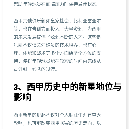
帮助年轻球员在面临压力时保持最佳状态。
西甲其他俱乐部如皇家社会、比利亚雷亚尔
等，也在青训方面投入了大量资源，为西甲
的未来发展提供了源源不断的人才。这些俱
乐部不仅仅关注球员的技术培养，也在心
理、体能和战术等多个方面给予全方位的支
持，使得年轻球员能在较短的时间内完成从
青训到一线队的过渡。
3、西甲历史中的新星地位与
影响
西甲新星的崛起不仅对个人职业生涯有重大
影响，也可能改变西甲联赛的历史走向。以