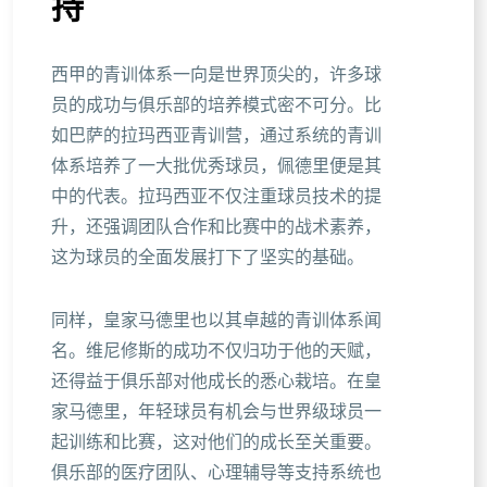
持
西甲的青训体系一向是世界顶尖的，许多球
员的成功与俱乐部的培养模式密不可分。比
如巴萨的拉玛西亚青训营，通过系统的青训
体系培养了一大批优秀球员，佩德里便是其
中的代表。拉玛西亚不仅注重球员技术的提
升，还强调团队合作和比赛中的战术素养，
这为球员的全面发展打下了坚实的基础。
同样，皇家马德里也以其卓越的青训体系闻
名。维尼修斯的成功不仅归功于他的天赋，
还得益于俱乐部对他成长的悉心栽培。在皇
家马德里，年轻球员有机会与世界级球员一
起训练和比赛，这对他们的成长至关重要。
俱乐部的医疗团队、心理辅导等支持系统也