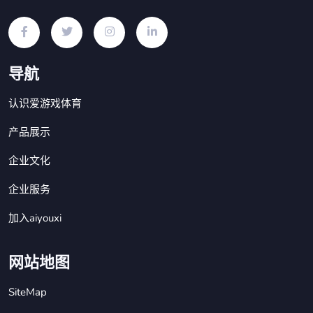
导航
认识爱游戏体育
产品展示
企业文化
企业服务
加入aiyouxi
网站地图
SiteMap