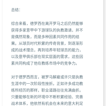
总结：
综合来看，德罗西在离开罗马之后仍然能够
获得多家意甲中下游球队的执教邀请，并不
是偶然现象，而是多种因素共同作用的结
果。从球员时代积累的传奇背景，到逐渐形
成的战术理念，再到培养年轻球员的能力，
以及意甲俱乐部在现实层面的需求，这些因
素共同构成了他在教练市场中的竞争力。
对于德罗西而言，被罗马解雇或许只是执教
生涯中的一次阶段性挫折。正如许多成功教
练所经历的那样，职业道路往往充满曲折。
只要能够在新的环境中不断积累经验、完善
战术体系，他依然有机会在未来的意大利足