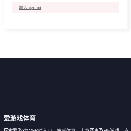
加入aiyouxi
爱游戏体育
探索爱游戏WEB端入口，集成体育、电竞赛事及H5游戏，支