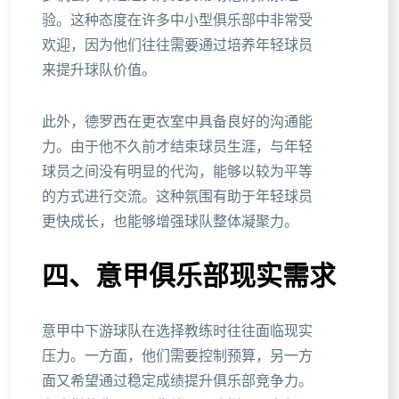
验。这种态度在许多中小型俱乐部中非常受
欢迎，因为他们往往需要通过培养年轻球员
来提升球队价值。
此外，德罗西在更衣室中具备良好的沟通能
力。由于他不久前才结束球员生涯，与年轻
球员之间没有明显的代沟，能够以较为平等
的方式进行交流。这种氛围有助于年轻球员
更快成长，也能够增强球队整体凝聚力。
四、意甲俱乐部现实需求
意甲中下游球队在选择教练时往往面临现实
压力。一方面，他们需要控制预算，另一方
面又希望通过稳定成绩提升俱乐部竞争力。