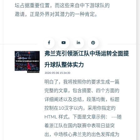
坛占据重要位置，而这些来自中下游球队的
邀请，正是外界对其潜力的一种肯定。
弗兰克引领浙江队中场运转全面提
升球队整体实力
2026-05-06 15:34:30
明白了，我将按照你的要求生成一篇
完整的文章，包含摘要、四个方面的
详细阐述以及总结，段落均衡，标题
控制在10汉字以内，采用你指定的
HTML 样式。下面是文章示例： ---随
着浙江队在国内联赛中表现日益突
出，中场核心弗兰克的出色发挥成为