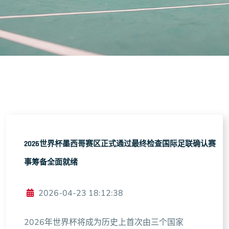
2026世界杯墨西哥赛区正式通过最终检查国际足联确认赛
事筹备全面就绪
2026-04-23 18:12:38
2026年世界杯将成为历史上首次由三个国家