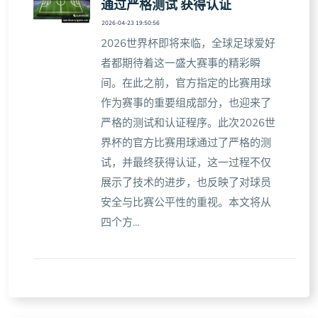
通过严格测试 获得认证
2026-04-23 19:50:56
2026世界杯即将来临，全球足球爱好
者都期待着这一盛大赛事的精彩瞬
间。在此之前，官方指定的比赛用球
作为赛事的重要组成部分，也迎来了
严格的测试和认证程序。此次2026世
界杯的官方比赛用球通过了严格的测
试，并最终获得认证，这一过程不仅
展示了技术的进步，也反映了对球员
安全与比赛公平性的重视。本文将从
四个方...