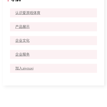
认识爱游戏体育
产品展示
企业文化
企业服务
加入aiyouxi