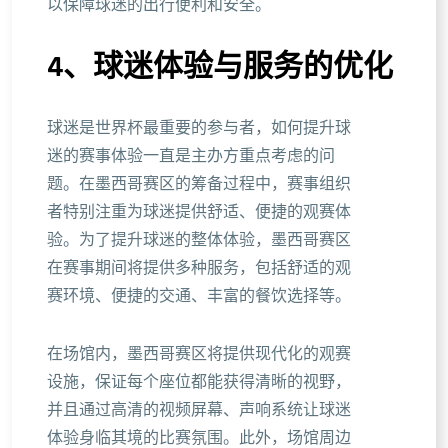
以保障球迷的出行便利和安全。
4、球迷体验与服务的优化
球迷是世界杯最重要的参与者，如何提升球
迷的赛事体验一直是主办方重点考虑的问
题。在墨西哥赛区的筹备过程中，赛事组织
者特别注重为球迷提供舒适、便捷的观赛体
验。为了提升球迷的整体体验，墨西哥赛区
在赛事期间将提供多种服务，包括舒适的观
赛环境、便捷的交通、丰富的餐饮选择等。
在场馆内，墨西哥赛区将提供现代化的观赛
设施，保证每个座位都能获得清晰的视野，
并且通过高清的视频屏幕、声响系统让球迷
体验身临其境的比赛氛围。此外，场馆周边