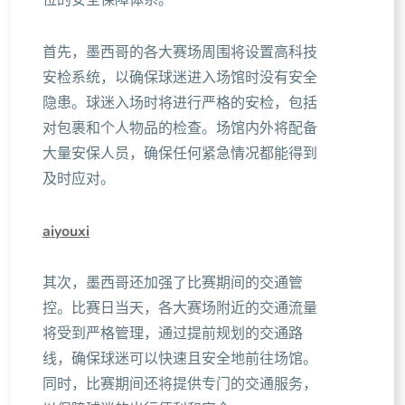
位的安全保障体系。
首先，墨西哥的各大赛场周围将设置高科技
安检系统，以确保球迷进入场馆时没有安全
隐患。球迷入场时将进行严格的安检，包括
对包裹和个人物品的检查。场馆内外将配备
大量安保人员，确保任何紧急情况都能得到
及时应对。
aiyouxi
其次，墨西哥还加强了比赛期间的交通管
控。比赛日当天，各大赛场附近的交通流量
将受到严格管理，通过提前规划的交通路
线，确保球迷可以快速且安全地前往场馆。
同时，比赛期间还将提供专门的交通服务，