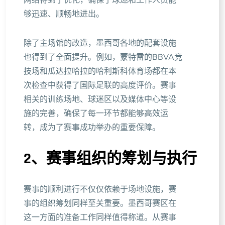
网络得到了优化，确保了球迷和工作人员能
够迅速、顺畅地进出。
除了主场馆的改造，墨西哥各地的配套设施
也得到了全面提升。例如，蒙特雷的BBVA竞
技场和瓜达拉哈拉的哈利斯科体育场都在本
次检查中获得了国际足联的高度评价。赛事
相关的训练场地、球迷区以及媒体中心等设
施的完善，确保了每一环节都能够高效运
转，成为了赛事成功举办的重要保障。
2、赛事组织的筹划与执行
赛事的顺利进行不仅仅依赖于场地设施，赛
事的组织筹划同样至关重要。墨西哥赛区在
这一方面的准备工作同样值得称道。从赛事