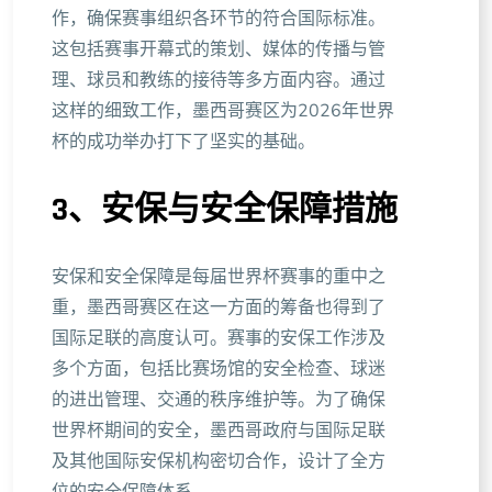
作，确保赛事组织各环节的符合国际标准。
这包括赛事开幕式的策划、媒体的传播与管
理、球员和教练的接待等多方面内容。通过
这样的细致工作，墨西哥赛区为2026年世界
杯的成功举办打下了坚实的基础。
3、安保与安全保障措施
安保和安全保障是每届世界杯赛事的重中之
重，墨西哥赛区在这一方面的筹备也得到了
国际足联的高度认可。赛事的安保工作涉及
多个方面，包括比赛场馆的安全检查、球迷
的进出管理、交通的秩序维护等。为了确保
世界杯期间的安全，墨西哥政府与国际足联
及其他国际安保机构密切合作，设计了全方