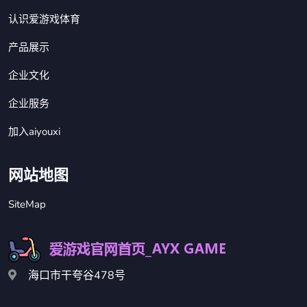
认识爱游戏体育
产品展示
企业文化
企业服务
加入aiyouxi
网站地图
SiteMap
海口市干夸谷478号