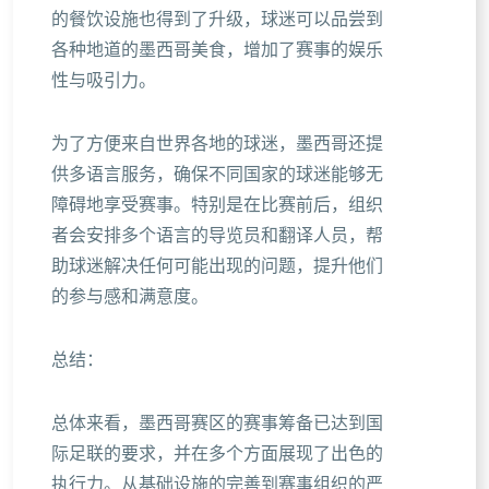
的餐饮设施也得到了升级，球迷可以品尝到
各种地道的墨西哥美食，增加了赛事的娱乐
性与吸引力。
为了方便来自世界各地的球迷，墨西哥还提
供多语言服务，确保不同国家的球迷能够无
障碍地享受赛事。特别是在比赛前后，组织
者会安排多个语言的导览员和翻译人员，帮
助球迷解决任何可能出现的问题，提升他们
的参与感和满意度。
总结：
总体来看，墨西哥赛区的赛事筹备已达到国
际足联的要求，并在多个方面展现了出色的
执行力。从基础设施的完善到赛事组织的严