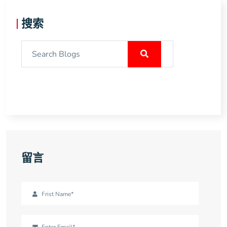
搜索
留言