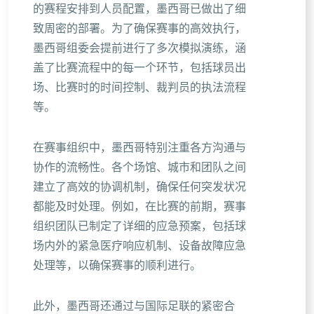
的赛程安排到人员配置，墨西哥已做出了细
致周密的部署。为了确保赛事的高效执行，
墨西哥组委会提前进行了多次模拟演练，涵
盖了比赛流程中的每一个环节，包括球员出
场、比赛时的时间控制、裁判员的执法流程
等。
在赛事组织中，墨西哥特别注重各方沟通与
协作的流畅性。各个场馆、城市和团队之间
建立了高效的协调机制，确保任何突发状况
都能及时处理。例如，在比赛的前期，赛事
组织团队已制定了详细的应急预案，包括球
场内外的紧急医疗响应机制、设备故障应急
处理等，以确保赛事的顺利进行。
此外，墨西哥还通过与国际足联的紧密合