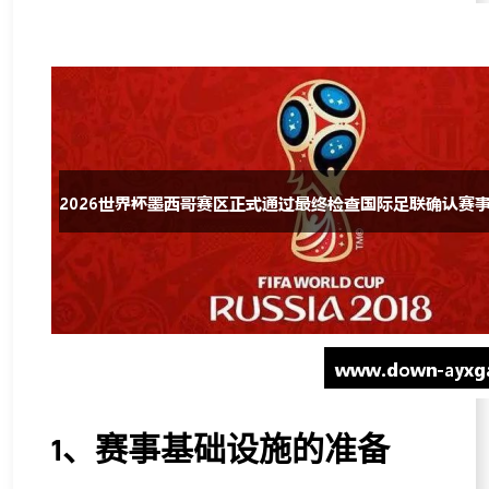
1、赛事基础设施的准备