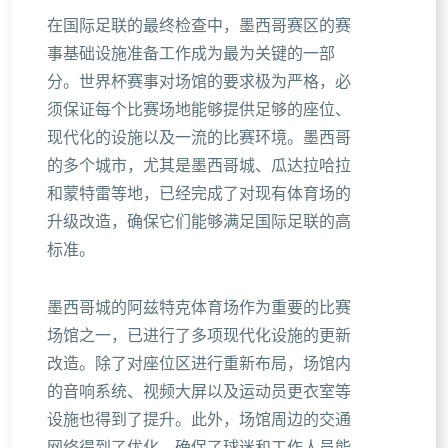
在国际足联的最终检查中，墨西哥赛区的赛
事基础设施准备工作成为最为关键的一部
分。世界杯赛事对场馆的要求极为严格，必
须保证每个比赛场地能够提供足够的座位、
现代化的设施以及一流的比赛环境。墨西哥
的多个城市，尤其是墨西哥城、瓜达拉哈拉
和蒙特雷等地，已经完成了对现有体育场的
升级改造，确保它们能够满足国际足联的高
标准。
墨西哥城的阿兹特克体育场作为重要的比赛
场馆之一，已进行了多项现代化设施的更新
改造。除了对座位区进行重新布局，场馆内
的音响系统、视频大屏以及运动员更衣室等
设施也得到了提升。此外，场馆周边的交通