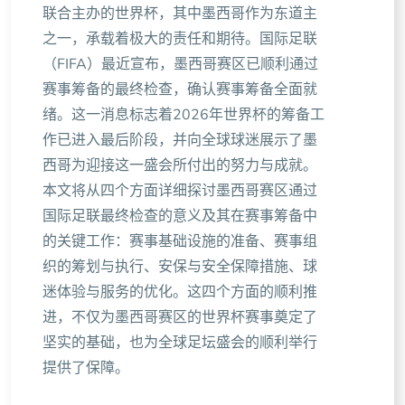
联合主办的世界杯，其中墨西哥作为东道主
之一，承载着极大的责任和期待。国际足联
（FIFA）最近宣布，墨西哥赛区已顺利通过
赛事筹备的最终检查，确认赛事筹备全面就
绪。这一消息标志着2026年世界杯的筹备工
作已进入最后阶段，并向全球球迷展示了墨
西哥为迎接这一盛会所付出的努力与成就。
本文将从四个方面详细探讨墨西哥赛区通过
国际足联最终检查的意义及其在赛事筹备中
的关键工作：赛事基础设施的准备、赛事组
织的筹划与执行、安保与安全保障措施、球
迷体验与服务的优化。这四个方面的顺利推
进，不仅为墨西哥赛区的世界杯赛事奠定了
坚实的基础，也为全球足坛盛会的顺利举行
提供了保障。