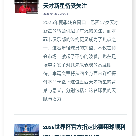
天才新星备受关注
2026-04-23 11:40:36
2025年夏季转会窗口，巴西17岁天才
新星的转会引起了广泛的关注，而本
菲卡俱乐部的签约更是成为了焦点之
一。这名年轻球员的加盟，不仅在转
会市场上激起了不小的波澜，也在足
坛中引发了对其未来表现的高度期
待。本篇文章将从四个方面来详细探
讨本菲卡签下这位巴西天才新星的背
景与意义，分别包括：这名球员的天
赋与潜力...
2026世界杯官方指定比赛用球顺利