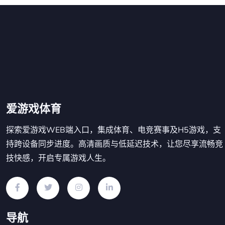
爱游戏体育
探索爱游戏WEB端入口，集成体育、电竞赛事及H5游戏，支
持跨设备同步进度。高清画质与低延迟技术，让您尽享流畅竞
技快感，开启专属游戏人生。
导航