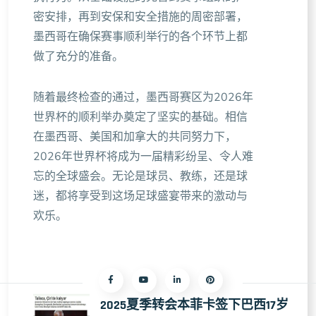
密安排，再到安保和安全措施的周密部署，
墨西哥在确保赛事顺利举行的各个环节上都
做了充分的准备。
随着最终检查的通过，墨西哥赛区为2026年
世界杯的顺利举办奠定了坚实的基础。相信
在墨西哥、美国和加拿大的共同努力下，
2026年世界杯将成为一届精彩纷呈、令人难
忘的全球盛会。无论是球员、教练，还是球
迷，都将享受到这场足球盛宴带来的激动与
欢乐。
2025夏季转会本菲卡签下巴西17岁