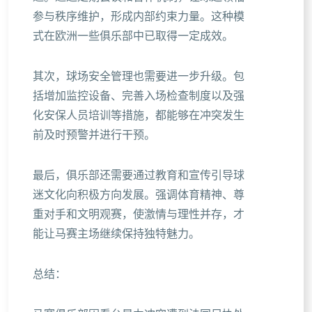
参与秩序维护，形成内部约束力量。这种模
式在欧洲一些俱乐部中已取得一定成效。
其次，球场安全管理也需要进一步升级。包
括增加监控设备、完善入场检查制度以及强
化安保人员培训等措施，都能够在冲突发生
前及时预警并进行干预。
最后，俱乐部还需要通过教育和宣传引导球
迷文化向积极方向发展。强调体育精神、尊
重对手和文明观赛，使激情与理性并存，才
能让马赛主场继续保持独特魅力。
总结：