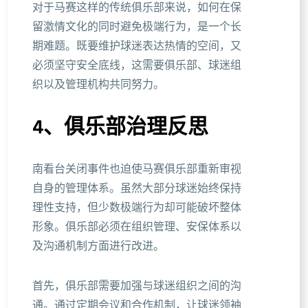
对于马赛这样的传统俱乐部来说，如何在保
留激情文化的同时避免极端行为，是一个长
期难题。既要维护球迷表达热情的空间，又
必须坚守安全底线，这需要俱乐部、球迷组
织以及管理机构共同努力。
4、俱乐部治理反思
南看台关闭事件也迫使马赛俱乐部重新审视
自身的管理体系。虽然大部分球迷始终保持
理性支持，但少数极端行为却可能破坏整体
形象。俱乐部必须在组织管理、安保体系以
及沟通机制方面进行改进。
首先，俱乐部需要加强与球迷组织之间的沟
通。通过定期会议和合作机制，让球迷领袖