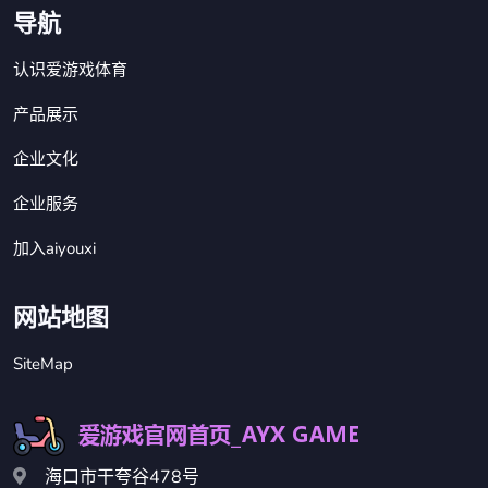
导航
认识爱游戏体育
产品展示
企业文化
企业服务
加入aiyouxi
网站地图
SiteMap
海口市干夸谷478号