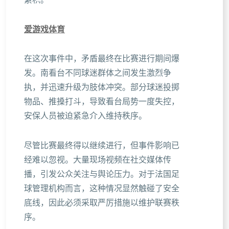
累积。
爱游戏体育
在这次事件中，矛盾最终在比赛进行期间爆
发。南看台不同球迷群体之间发生激烈争
执，并迅速升级为肢体冲突。部分球迷投掷
物品、推搡打斗，导致看台局势一度失控，
安保人员被迫紧急介入维持秩序。
尽管比赛最终得以继续进行，但事件影响已
经难以忽视。大量现场视频在社交媒体传
播，引发公众关注与舆论压力。对于法国足
球管理机构而言，这种情况显然触碰了安全
底线，因此必须采取严厉措施以维护联赛秩
序。