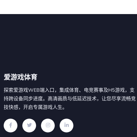
爱游戏体育
探索爱游戏WEB端入口，集成体育、电竞赛事及H5游戏，支
持跨设备同步进度。高清画质与低延迟技术，让您尽享流畅竞
技快感，开启专属游戏人生。