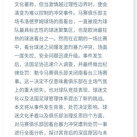
文化著称，但当激情越过理性边界时，便会
演变为难以控制的冲突事件。马赛俱乐部主
场韦洛德罗姆球场的南看台，一直被视为球
队最具标志性的球迷聚集区，也是欧洲最狂
热的球迷看台之一。然而在近期的一场比赛
中，看台球迷之间爆发激烈暴力冲突，场面
一度失控，安全问题迅速升级。事件发生
后，法国足协迅速介入调查，并最终做出纪
律处罚：勒令马赛俱乐部关闭南看台三场赛
事。这一决定不仅意味着俱乐部在主场气氛
上的重大损失，也对球队竞技表现、球迷文
化以及法国足球管理体系提出了新的挑战。
本文将从事件发生背景、处罚决定影响、球
迷文化矛盾以及俱乐部治理反思四个方面，
对马赛俱乐部因看台暴力冲突遭到处罚一事
进行全面分析，探讨其背后的深层原因与未