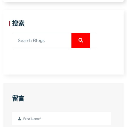
搜索
留言