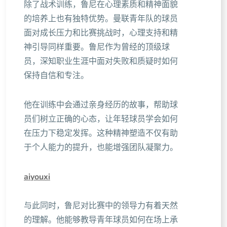
除了战术训练，鲁尼在心理素质和精神面貌
的培养上也有独特优势。曼联青年队的球员
面对成长压力和比赛挑战时，心理支持和精
神引导同样重要。鲁尼作为曾经的顶级球
员，深知职业生涯中面对失败和质疑时如何
保持自信和专注。
他在训练中会通过亲身经历的故事，帮助球
员们树立正确的心态，让年轻球员学会如何
在压力下稳定发挥。这种精神塑造不仅有助
于个人能力的提升，也能增强团队凝聚力。
aiyouxi
与此同时，鲁尼对比赛中的领导力有着天然
的理解。他能够教导青年球员如何在场上承