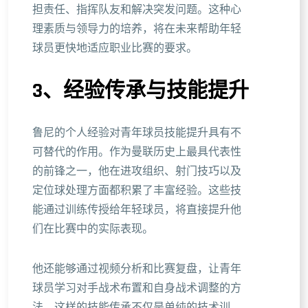
担责任、指挥队友和解决突发问题。这种心
理素质与领导力的培养，将在未来帮助年轻
球员更快地适应职业比赛的要求。
3、经验传承与技能提升
鲁尼的个人经验对青年球员技能提升具有不
可替代的作用。作为曼联历史上最具代表性
的前锋之一，他在进攻组织、射门技巧以及
定位球处理方面都积累了丰富经验。这些技
能通过训练传授给年轻球员，将直接提升他
们在比赛中的实际表现。
他还能够通过视频分析和比赛复盘，让青年
球员学习对手战术布置和自身战术调整的方
法。这样的技能传承不仅是单纯的技术训