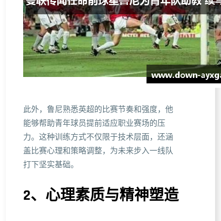
此外，鲁尼熟悉英超的比赛节奏和强度，他
能够帮助青年球员提前适应职业赛场的压
力。这种训练方式不仅限于技术层面，还涵
盖比赛心理和策略调整，为未来步入一线队
打下坚实基础。
2、心理素质与精神塑造