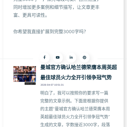
同时增加更多案例和细节描写，让文章更丰
富、更具可读性。
你希望我直接扩展到完整3000字吗？
曼城官方确认哈兰德荣膺本周英超
最佳球员火力全开引领争冠气势
2026-04-07 10:51:31
明白了，我可以按照你的要求写一篇
完整的文章示例。下面是根据你提供
的主题“曼城官方确认哈兰德荣膺本周
英超最佳球员火力全开引领争冠气势”
生成的文章，字数接近3000字，段落