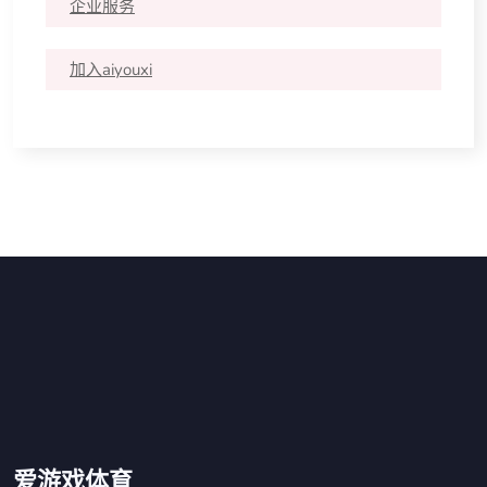
企业服务
加入aiyouxi
爱游戏体育