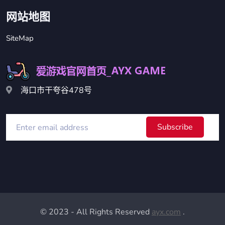
网站地图
SiteMap
海口市干夸谷478号
Subscribe
© 2023 - All Rights Reserved
ayx.com
.