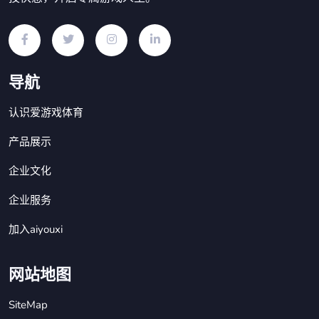
导航
认识爱游戏体育
产品展示
企业文化
企业服务
加入aiyouxi
网站地图
SiteMap