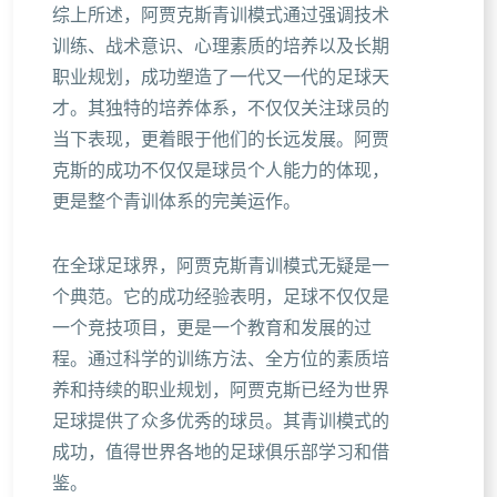
综上所述，阿贾克斯青训模式通过强调技术
训练、战术意识、心理素质的培养以及长期
职业规划，成功塑造了一代又一代的足球天
才。其独特的培养体系，不仅仅关注球员的
当下表现，更着眼于他们的长远发展。阿贾
克斯的成功不仅仅是球员个人能力的体现，
更是整个青训体系的完美运作。
在全球足球界，阿贾克斯青训模式无疑是一
个典范。它的成功经验表明，足球不仅仅是
一个竞技项目，更是一个教育和发展的过
程。通过科学的训练方法、全方位的素质培
养和持续的职业规划，阿贾克斯已经为世界
足球提供了众多优秀的球员。其青训模式的
成功，值得世界各地的足球俱乐部学习和借
鉴。