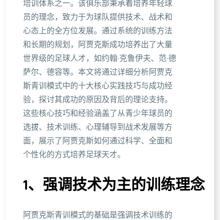
培训体系之一。该俱乐部秉承着培养年轻球
员的理念，致力于为球队提供技术、战术和
心态上的全方位发展。通过系统的训练方法
和长期的规划，阿贾克斯成功培养出了大量
世界级的足球人才，如约翰·克鲁伊夫、范·德
萨尔、德容等。本文将通过详细分析阿贾克
斯青训模式中的十大核心实践技巧与成功经
验，探讨其成功的原因及背后的理论支持。
这些核心技巧和经验涵盖了从青少年球员的
选拔、技术训练、心理辅导到战术发展等方
面，展示了阿贾克斯如何通过科学、全面和
个性化的方式培养足球天才。
1、强调技术为主的训练理念
阿贾克斯青训模式的基础是强调技术训练的