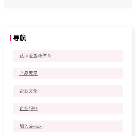
导航
认识爱游戏体育
产品展示
企业文化
企业服务
加入aiyouxi