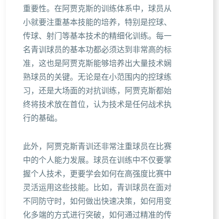
重要性。在阿贾克斯的训练体系中，球员从
小就要注重基本技能的培养，特别是控球、
传球、射门等基本技术的精细化训练。每一
名青训球员的基本功都必须达到非常高的标
准，这也是阿贾克斯能够培养出大量技术娴
熟球员的关键。无论是在小范围内的控球练
习，还是大场面的对抗训练，阿贾克斯都始
终将技术放在首位，认为技术是任何战术执
行的基础。
此外，阿贾克斯青训还非常注重球员在比赛
中的个人能力发展。球员在训练中不仅要掌
握个人技术，更要学会如何在高强度比赛中
灵活运用这些技能。比如，青训球员在面对
不同防守时，如何做出快速决策，如何用变
化多端的方式进行突破，如何通过精准的传