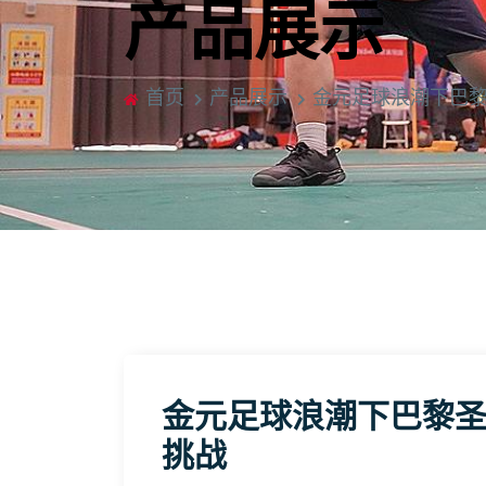
产品展示
首页
产品展示
金元足球浪潮下巴
金元足球浪潮下巴黎
挑战