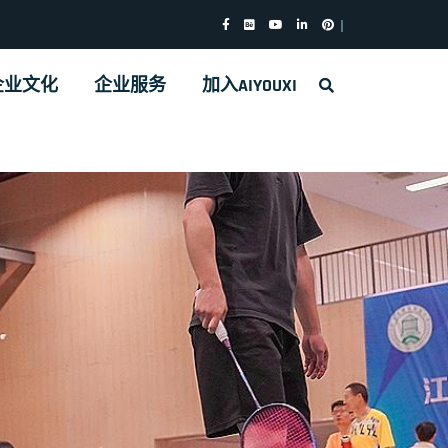
企业文化
企业服务
加入AIYOUXI