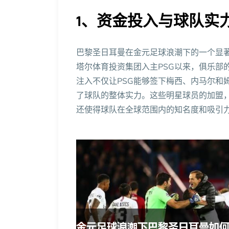
1、资金投入与球队实
巴黎圣日耳曼在金元足球浪潮下的一个显
塔尔体育投资集团入主PSG以来，俱乐部
注入不仅让PSG能够签下梅西、内马尔和
了球队的整体实力。这些明星球员的加盟，
还使得球队在全球范围内的知名度和吸引