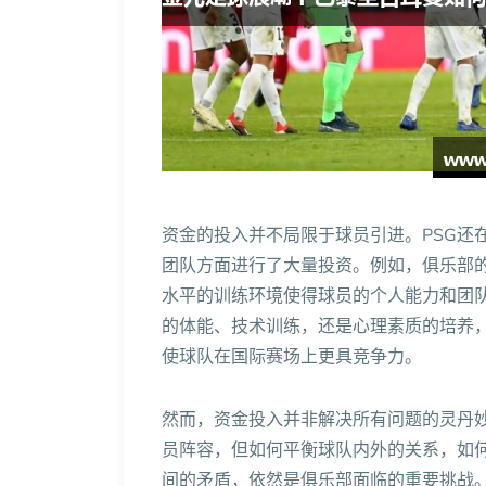
资金的投入并不局限于球员引进。PSG还
团队方面进行了大量投资。例如，俱乐部
水平的训练环境使得球员的个人能力和团
的体能、技术训练，还是心理素质的培养，
使球队在国际赛场上更具竞争力。
然而，资金投入并非解决所有问题的灵丹
员阵容，但如何平衡球队内外的关系，如
间的矛盾，依然是俱乐部面临的重要挑战。