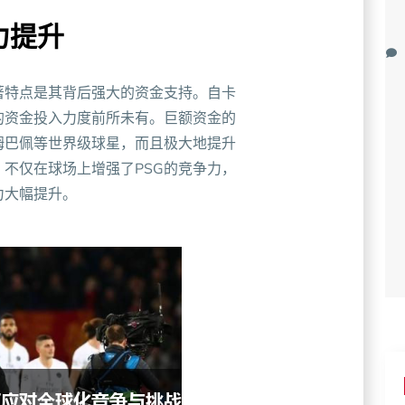
力提升
著特点是其背后强大的资金支持。自卡
的资金投入力度前所未有。巨额资金的
姆巴佩等世界级球星，而且极大地提升
不仅在球场上增强了PSG的竞争力，
力大幅提升。