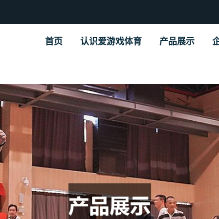
首页
认识爱游戏体育
产品展示