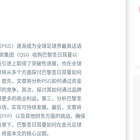
PSG）逐渐成为全球足球界最具话语
资集团（QSI）收购巴黎圣日耳曼以
员引进上取得了突破性进展，也在全球
章将从多个方面探讨巴黎圣日耳曼如何
首先，文章将分析PSG如何通过资金
部的竞争。其次，探讨其如何通过品牌
得更多的商业利益。第三，分析巴黎圣
市场，实现可持续发展。最后，文章将
（FFP）以及其他财务方面的挑战，确保
背景下，巴黎圣日耳曼如何在金元足球
，将是本文的核心议题。