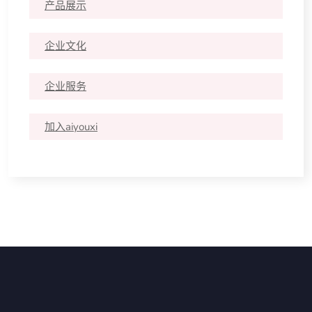
产品展示
企业文化
企业服务
加入aiyouxi