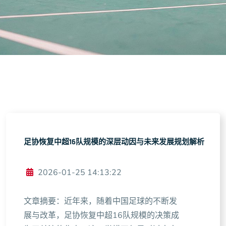
足协恢复中超16队规模的深层动因与未来发展规划解析
2026-01-25 14:13:22
文章摘要：近年来，随着中国足球的不断发
展与改革，足协恢复中超16队规模的决策成