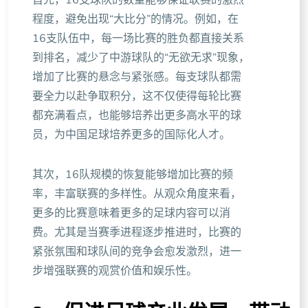
首先，16支球队的数量能够保证联赛的激烈
程度，避免出现“大比分”的情况。例如，在
16支队伍中，每一场比赛的胜负都直接关系
到排名，减少了中游球队的“无欲无求”现象，
增加了比赛的悬念与紧张感。每支球队都需
要全力以赴争取积分，这不仅使得每轮比赛
都充满看点，也能够培养出更多高水平的球
员，为中国足球培养更多的国际化人才。
其次，16队规模的恢复能够增加比赛的频
率，丰富联赛的多样性。从观众角度来看，
更多的比赛意味着更多的足球内容可以消
费。尤其是当赛季进程逐步推进时，比赛的
紧张氛围和球队间的竞争会愈发激烈，进一
步增强联赛的观赏价值和娱乐性。