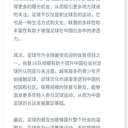
得更多的曝光机会，从而吸引更多地方球迷
的关注。足球不仅仅是职业球员的运动，它
也是一种生活方式和文化，联赛的多样性和
丰富性有助于增强足球在中国社会中的渗透
力。
其次，足球作为全球最受欢迎的体育项目之
一，恢复16队规模有助于提升中国社会对足
球的认同度与关注度。越来越多的青少年开
始接触足球，足球文化也逐渐渗透到中国的
校园和社区。联赛规模的恢复与普及，能够
激发更多年轻人参与足球运动，从而为中国
足球的长远发展奠定基础。
最后，足球的普及也能够提升整个社会的凝