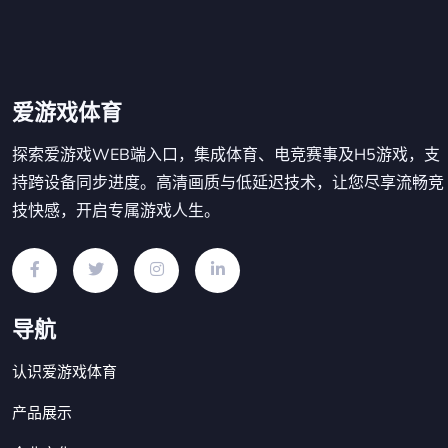
爱游戏体育
探索爱游戏WEB端入口，集成体育、电竞赛事及H5游戏，支
持跨设备同步进度。高清画质与低延迟技术，让您尽享流畅竞
技快感，开启专属游戏人生。
导航
认识爱游戏体育
产品展示