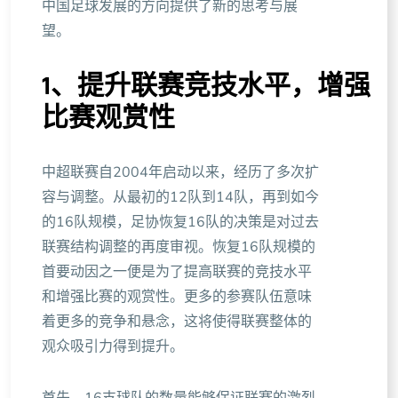
中国足球发展的方向提供了新的思考与展
望。
1、提升联赛竞技水平，增强
比赛观赏性
中超联赛自2004年启动以来，经历了多次扩
容与调整。从最初的12队到14队，再到如今
的16队规模，足协恢复16队的决策是对过去
联赛结构调整的再度审视。恢复16队规模的
首要动因之一便是为了提高联赛的竞技水平
和增强比赛的观赏性。更多的参赛队伍意味
着更多的竞争和悬念，这将使得联赛整体的
观众吸引力得到提升。