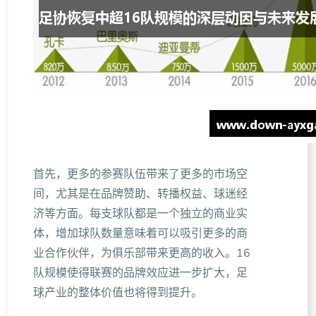
首先，更多的参赛队伍带来了更多的市场空
间，尤其是在品牌赞助、转播权益、球迷经
济等方面。每支球队都是一个独立的商业实
体，增加球队数量意味着可以吸引更多的商
业合作伙伴，为俱乐部带来更高的收入。16
队规模使得联赛的品牌效应进一步扩大，足
球产业的整体价值也将得到提升。