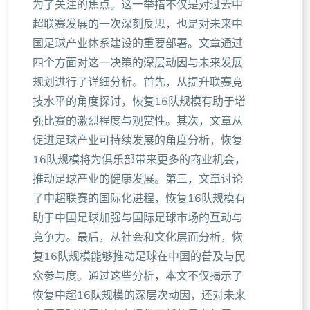
为了关注的焦点。这一举措不仅是对过去中
超联赛发展的一次深刻反思，也是对未来中
国足球产业体系建设的重要部署。文章通过
四个方面对这一决策的深层动因与未来发展
规划进行了详细分析。首先，从提升联赛竞
技水平的角度探讨，恢复16队规模有助于增
强比赛的激烈程度与观赏性。其次，文章从
促进足球产业可持续发展的角度分析，恢复
16队规模将为俱乐部带来更多的商业机会，
推动足球产业的健康发展。第三，文章讨论
了中超联赛的国际化进程，恢复16队规模有
助于中国足球加强与国际足球市场的互动与
竞争力。最后，从社会和文化层面分析，恢
复16队规模能够推动足球在中国的普及与民
众参与度。通过这些分析，本文不仅揭示了
恢复中超16队规模的深层次动因，还对未来