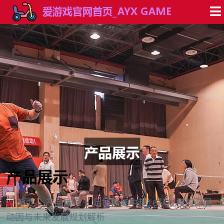
产品展示
首页
产品展示
足协恢复中超16队规模的深层
动因与未来发展规划解析