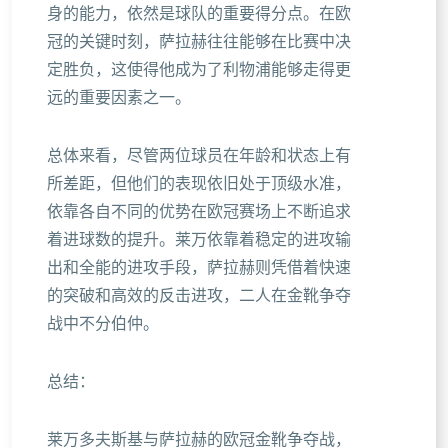
身的能力，依然是球队的重要得分点。在欧
冠的关键时刻，萨拉赫往往能够在比赛中决
定胜负，这使得他成为了利物浦能够走得更
远的重要因素之一。
总体来看，尽管两位球员在年龄和状态上有
所差距，但他们的表现依旧处于顶级水准，
依靠各自不同的优势在欧冠赛场上不断追求
着进球数的提升。莱万依靠着稳定的进攻输
出和全能的进攻手段，萨拉赫则凭借着快速
的突破和高效的反击进攻，二人在金靴争夺
战中不分伯仲。
总结：
莱万多夫斯基与萨拉赫的欧冠金靴争夺战，