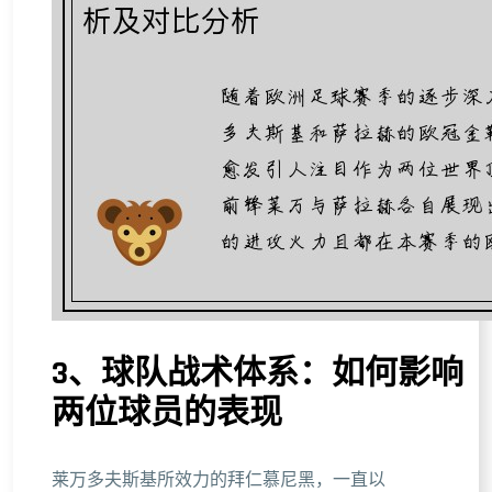
3、球队战术体系：如何影响
两位球员的表现
莱万多夫斯基所效力的拜仁慕尼黑，一直以