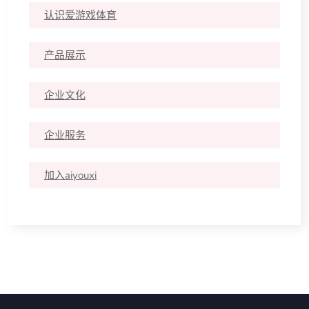
认识爱游戏体育
产品展示
企业文化
企业服务
加入aiyouxi