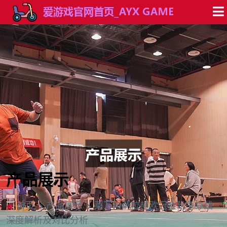
产品展示
首页
产品展示
莱万与萨拉赫欧冠金靴争夺战
深度解析及对比分析