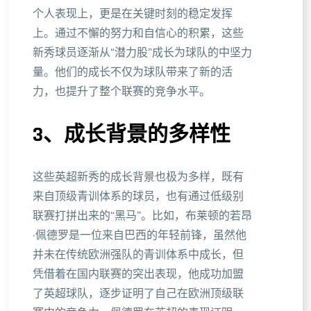
个人表现上，更是在关键时刻的稳定发挥
上。通过不懈的努力和自信心的积累，这些
新秀球员逐渐从“潜力股”成长为球队的中坚力
量。他们的成长不仅为球队带来了新的活
力，也提升了整个联赛的竞争水平。
3、成长背景的多样性
这些英超新秀的成长背景也极为多样，既有
来自顶级青训体系的球员，也有通过低级别
联赛打拼出来的“黑马”。比如，布莱顿的若昂
·佩德罗是一位来自巴西的年轻前锋，虽然他
并未在传统欧洲强队的青训体系中成长，但
凭借着在国内联赛的突出表现，他成功加盟
了英超球队，逐步证明了自己在欧洲顶级联