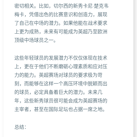
密切相关。比如，切尔西的新秀卡尼·楚克韦
梅卡，凭借出色的比赛意识和创造力，展现
了自己在中场的潜力。如果他能在战术要求
上更为成熟，未来有可能成为英超乃至欧洲
顶级中场球员之一。
这些年轻球员的发展潜力不仅仅体现在技术
上，更在于他们不断磨砺心理素质和应对压
力的能力。英超赛场对球员的要求极为苛
刻，而能够在这样一个高压环境中脱颖而出
的球员，必定具备着巨大的潜力。未来几
年，这些新秀球员很可能会成为英超赛场的
主宰者，甚至在国际足坛也占据一席之地。
总结：