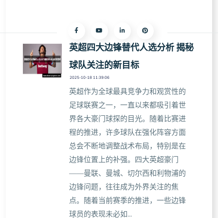
英超四大边锋替代人选分析 揭秘
球队关注的新目标
2025-10-18 11:39:06
英超作为全球最具竞争力和观赏性的
足球联赛之一，一直以来都吸引着世
界各大豪门球探的目光。随着比赛进
程的推进，许多球队在强化阵容方面
总会不断地调整战术布局，特别是在
边锋位置上的补强。四大英超豪门
——曼联、曼城、切尔西和利物浦的
边锋问题，往往成为外界关注的焦
点。随着当前赛季的推进，一些边锋
球员的表现未必如...