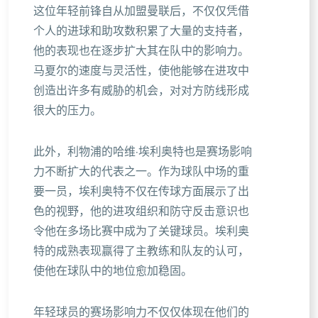
这位年轻前锋自从加盟曼联后，不仅仅凭借
个人的进球和助攻数积累了大量的支持者，
他的表现也在逐步扩大其在队中的影响力。
马夏尔的速度与灵活性，使他能够在进攻中
创造出许多有威胁的机会，对对方防线形成
很大的压力。
此外，利物浦的哈维·埃利奥特也是赛场影响
力不断扩大的代表之一。作为球队中场的重
要一员，埃利奥特不仅在传球方面展示了出
色的视野，他的进攻组织和防守反击意识也
令他在多场比赛中成为了关键球员。埃利奥
特的成熟表现赢得了主教练和队友的认可，
使他在球队中的地位愈加稳固。
年轻球员的赛场影响力不仅仅体现在他们的