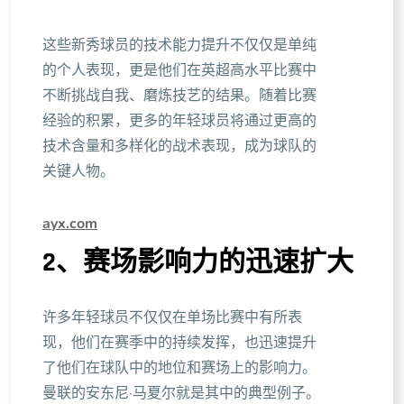
这些新秀球员的技术能力提升不仅仅是单纯
的个人表现，更是他们在英超高水平比赛中
不断挑战自我、磨炼技艺的结果。随着比赛
经验的积累，更多的年轻球员将通过更高的
技术含量和多样化的战术表现，成为球队的
关键人物。
ayx.com
2、赛场影响力的迅速扩大
许多年轻球员不仅仅在单场比赛中有所表
现，他们在赛季中的持续发挥，也迅速提升
了他们在球队中的地位和赛场上的影响力。
曼联的安东尼·马夏尔就是其中的典型例子。