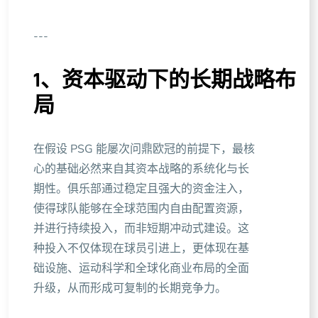
---
1、资本驱动下的长期战略布
局
在假设 PSG 能屡次问鼎欧冠的前提下，最核
心的基础必然来自其资本战略的系统化与长
期性。俱乐部通过稳定且强大的资金注入，
使得球队能够在全球范围内自由配置资源，
并进行持续投入，而非短期冲动式建设。这
种投入不仅体现在球员引进上，更体现在基
础设施、运动科学和全球化商业布局的全面
升级，从而形成可复制的长期竞争力。