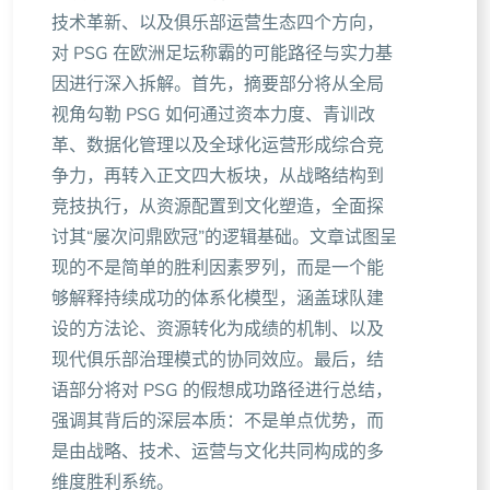
技术革新、以及俱乐部运营生态四个方向，
对 PSG 在欧洲足坛称霸的可能路径与实力基
因进行深入拆解。首先，摘要部分将从全局
视角勾勒 PSG 如何通过资本力度、青训改
革、数据化管理以及全球化运营形成综合竞
争力，再转入正文四大板块，从战略结构到
竞技执行，从资源配置到文化塑造，全面探
讨其“屡次问鼎欧冠”的逻辑基础。文章试图呈
现的不是简单的胜利因素罗列，而是一个能
够解释持续成功的体系化模型，涵盖球队建
设的方法论、资源转化为成绩的机制、以及
现代俱乐部治理模式的协同效应。最后，结
语部分将对 PSG 的假想成功路径进行总结，
强调其背后的深层本质：不是单点优势，而
是由战略、技术、运营与文化共同构成的多
维度胜利系统。