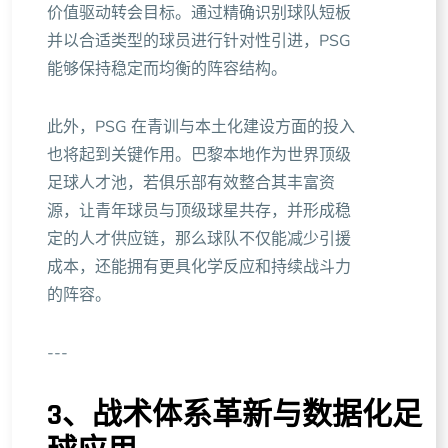
价值驱动转会目标。通过精确识别球队短板
并以合适类型的球员进行针对性引进，PSG
能够保持稳定而均衡的阵容结构。
此外，PSG 在青训与本土化建设方面的投入
也将起到关键作用。巴黎本地作为世界顶级
足球人才池，若俱乐部有效整合其丰富资
源，让青年球员与顶级球星共存，并形成稳
定的人才供应链，那么球队不仅能减少引援
成本，还能拥有更具化学反应和持续战斗力
的阵容。
---
3、战术体系革新与数据化足