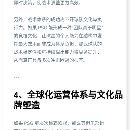
即时决策，使战术调整更为高效。
另外，战术体系的成功离不开球队文化与执
行力。如果 PSG 能形成一种“团队高于明星”
的竞技文化，让球星的个人能力在结构中发
挥最大效用而非成为体系负担，那么球队的
战术稳定性和可持续输出能力将显著提升，
从而真正具备多次冲击欧冠的根基。
---
4、全球化运营体系与文化品
牌塑造
如果 PSG 能屡次称霸欧冠，那么其俱乐部运