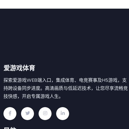
爱游戏体育
探索爱游戏WEB端入口，集成体育、电竞赛事及H5游戏，支
持跨设备同步进度。高清画质与低延迟技术，让您尽享流畅竞
技快感，开启专属游戏人生。