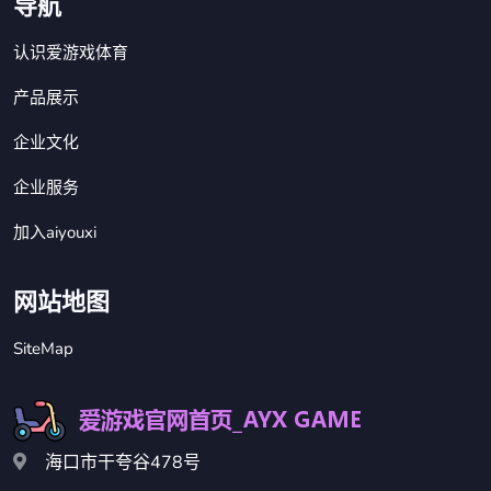
导航
认识爱游戏体育
产品展示
企业文化
企业服务
加入aiyouxi
网站地图
SiteMap
海口市干夸谷478号