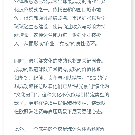
营体系必然已经成为全球最成功的商业与文
化运作模式之一。依托巴黎的国际城市地
位，俱乐部通过品牌联名、市场扩张以及全
球球迷生态建设，使其商业收入与影响力持
续增长。这种运营能力进一步强化竞技投
入，从而形成“商业—竞技”的良性循环。
同时，俱乐部文化的成熟也将是关键因素。
成功的欧冠球队通常拥有成熟的价值体系，
如坚韧、纪律、责任与团队精神。PSG 的假
想成功路径意味着他们已从“星光豪门”演化为
“文化豪门”，这种文化不仅能吸引特定类型的
球员，更能在逆境中提供精神支柱，使球队
在欧冠淘汰赛等高压场景下展现更强心态。
此外，一个成熟的全球足球运营体系还能帮