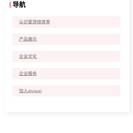
导航
认识爱游戏体育
产品展示
企业文化
企业服务
加入aiyouxi