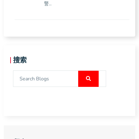
警...
搜索