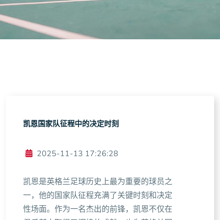
凯恩国家队征程中的决定时刻
2025-11-13 17:26:28
凯恩是英格兰足球历史上最为重要的球员之
一，他的国家队征程充满了关键时刻和决定
性场面。作为一名杰出的前锋，凯恩不仅在