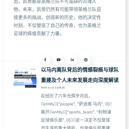
出，凯恩都是英格兰队不可或缺的灵魂人
物。未来，凯恩仍然有可能带领英格兰队迎
接更多的挑战，创造新的历史。他的决定性
时刻，不仅塑造了自己的传奇，也为英格兰
足球的辉煌贡献了力量。
以马内离队背后的情感裂痕与球队
重建及个人未来发展走向深度解读
2025-11-13 13:56:26
在经历了六年光辉岁月后，
entity["people", "萨迪奥·马内", 0]
离开entity["sports_team", "利物浦
足球俱乐部", 0]，这一决定不仅是球
员生涯的重大转折，也是俱乐部重建