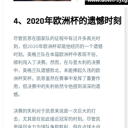
4、2020年欧洲杯的遗憾时刻
尽管凯恩在国家队的征程中有过许多高光时
刻，但2020年欧洲杯却是他经历的一个遗憾
时刻。英格兰队在本届欧洲杯中表现不俗，
顺利闯入了决赛。然而，在与意大利的决赛
中，英格兰队遗憾败北，未能捧起久违的欧
洲杯奖杯。凯恩虽然在赛事中发挥了重要作
用，但决赛中的失利依然令他感到深深的遗
憾。
决赛的失利对于凯恩来说是一次巨大的打
击，尤其是在如此接近冠军的时刻。尽管凯
恩拼尽全力为球队争取胜利，但在点球大战