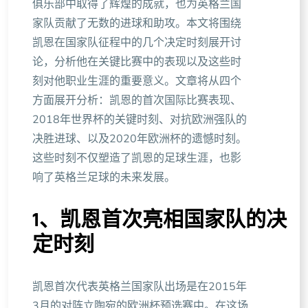
俱乐部中取得了辉煌的成就，也为英格兰国
家队贡献了无数的进球和助攻。本文将围绕
凯恩在国家队征程中的几个决定时刻展开讨
论，分析他在关键比赛中的表现以及这些时
刻对他职业生涯的重要意义。文章将从四个
方面展开分析：凯恩的首次国际比赛表现、
2018年世界杯的关键时刻、对抗欧洲强队的
决胜进球、以及2020年欧洲杯的遗憾时刻。
这些时刻不仅塑造了凯恩的足球生涯，也影
响了英格兰足球的未来发展。
1、凯恩首次亮相国家队的决
定时刻
凯恩首次代表英格兰国家队出场是在2015年
3月的对阵立陶宛的欧洲杯预选赛中。在这场