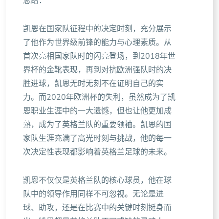
总结：
凯恩在国家队征程中的决定时刻，充分展示
了他作为世界级前锋的能力与心理素质。从
首次亮相国家队时的闪亮登场，到2018年世
界杯的金靴表现，再到对抗欧洲强队时的决
胜进球，凯恩无时无刻不在证明自己的实
力。而2020年欧洲杯的失利，虽然成为了凯
恩职业生涯中的一大遗憾，但也让他更加成
熟，成为了英格兰队的重要领袖。凯恩的国
家队生涯充满了高光时刻与挑战，他的每一
次决定性表现都影响着英格兰足球的未来。
凯恩不仅仅是英格兰队的核心球员，他在球
队中的领导作用同样不可忽视。无论是进
球、助攻，还是在比赛中的关键时刻挺身而