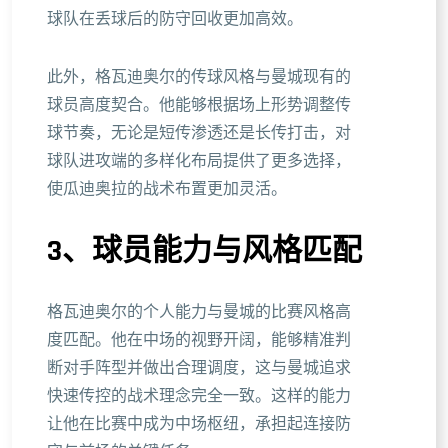
球队在丢球后的防守回收更加高效。
此外，格瓦迪奥尔的传球风格与曼城现有的
球员高度契合。他能够根据场上形势调整传
球节奏，无论是短传渗透还是长传打击，对
球队进攻端的多样化布局提供了更多选择，
使瓜迪奥拉的战术布置更加灵活。
3、球员能力与风格匹配
格瓦迪奥尔的个人能力与曼城的比赛风格高
度匹配。他在中场的视野开阔，能够精准判
断对手阵型并做出合理调度，这与曼城追求
快速传控的战术理念完全一致。这样的能力
让他在比赛中成为中场枢纽，承担起连接防