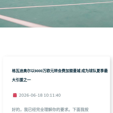
格瓦迪奥尔以9000万欧元转会费加盟曼城 成为球队夏季最
大引援之一
2026-06-18 10:11:40
好的，我已经完全理解你的要求。下面我按