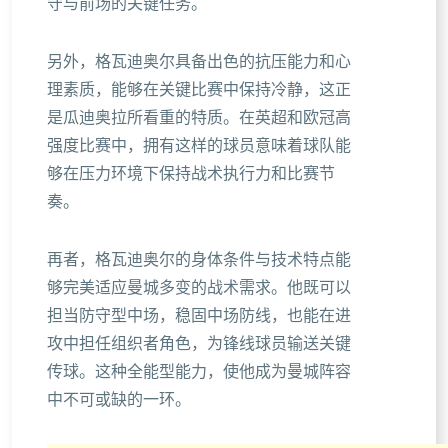
守与前场的关键任务。
另外，格瓦迪奥尔具备出色的抗压能力和心
理素质，能够在关键比赛中保持冷静，这正
是瓜迪奥拉所看重的特质。在英超和欧冠高
强度比赛中，拥有这样的球员意味着球队能
够在压力环境下保持战术执行力和比赛节
奏。
再者，格瓦迪奥尔的身体条件与技术特点能
够完美适应曼城多变的战术需求。他既可以
担当防守型中场，稳固中场防线，也能在进
攻中担任组织者角色，为锋线球员输送关键
传球。这种全能型能力，使他成为曼城阵容
中不可或缺的一环。