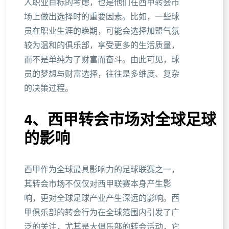
人职业目标的考虑，也是他们在西甲转会市
场上做出选择时的重要因素。比如，一些球
员在职业生涯的晚期，可能会选择加盟气氛
较为温和的俱乐部，享受更多的生活质量，
而不是单纯为了财富而奋斗。由此可见，球
员的梦想与财富选择，往往是多维度、复杂
的决策过程。
4、西甲转会市场对全球足球
的影响
西甲作为全球最具影响力的足球联赛之一，
其转会市场不仅仅对西甲联赛本身产生影
响，更对全球足球产业产生深远的影响。西
甲俱乐部的转会行为在全球范围内引发了广
泛的关注，尤其是大俱乐部的转会活动，它