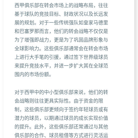
西甲俱乐部在转会市场上的战略布局，往往
基于球队的竞技目标、财政状况以及长远发
展的规划。对于一些传统强队如皇家马德里
和巴塞罗那而言，他们的转会战略不仅仅是
为了增强即战力，更是为了巩固品牌形象与
全球影响力。这些俱乐部通常会在转会市场
上进行大手笔的引援，通过签下世界级球员
来提升竞技水平，并进一步扩大其在全球范
围内的市场份额。
对于西甲中的中小型俱乐部来说，他们的转
会战略则往往更具实际性。由于资金的限
制，这些俱乐部更倾向于签约年轻球员或有
潜力的球员，以期通过球员的成长实现价值
的提升。此外，这些俱乐部还常通过与其他
俱乐部的合作、球员租借等方式进行灵活运