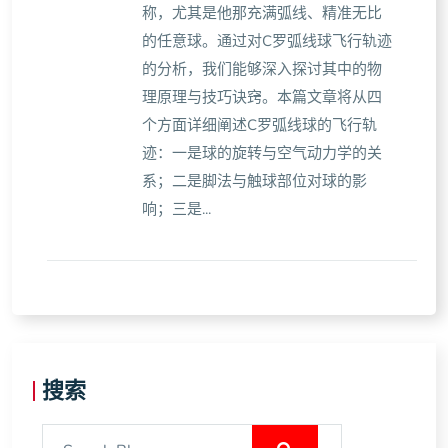
称，尤其是他那充满弧线、精准无比
的任意球。通过对C罗弧线球飞行轨迹
的分析，我们能够深入探讨其中的物
理原理与技巧诀窍。本篇文章将从四
个方面详细阐述C罗弧线球的飞行轨
迹：一是球的旋转与空气动力学的关
系；二是脚法与触球部位对球的影
响；三是...
搜索