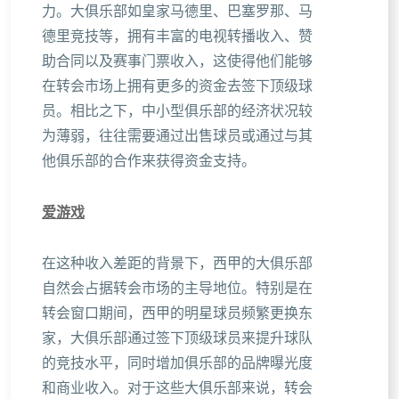
力。大俱乐部如皇家马德里、巴塞罗那、马
德里竞技等，拥有丰富的电视转播收入、赞
助合同以及赛事门票收入，这使得他们能够
在转会市场上拥有更多的资金去签下顶级球
员。相比之下，中小型俱乐部的经济状况较
为薄弱，往往需要通过出售球员或通过与其
他俱乐部的合作来获得资金支持。
爱游戏
在这种收入差距的背景下，西甲的大俱乐部
自然会占据转会市场的主导地位。特别是在
转会窗口期间，西甲的明星球员频繁更换东
家，大俱乐部通过签下顶级球员来提升球队
的竞技水平，同时增加俱乐部的品牌曝光度
和商业收入。对于这些大俱乐部来说，转会