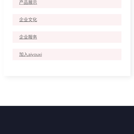
产品展示
企业文化
企业服务
加入aiyouxi