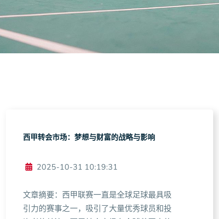
西甲转会市场：梦想与财富的战略与影响
2025-10-31 10:19:31
文章摘要：西甲联赛一直是全球足球最具吸
引力的赛事之一，吸引了大量优秀球员和投