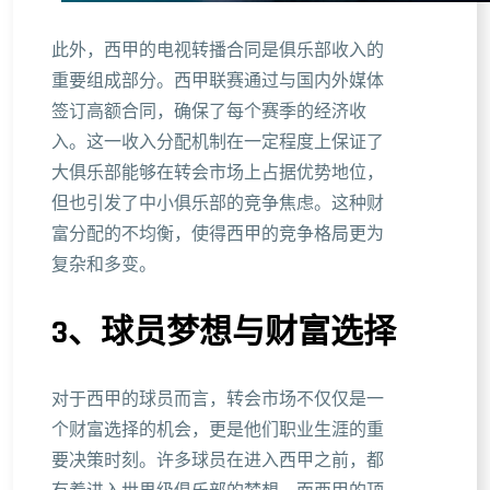
此外，西甲的电视转播合同是俱乐部收入的
重要组成部分。西甲联赛通过与国内外媒体
签订高额合同，确保了每个赛季的经济收
入。这一收入分配机制在一定程度上保证了
大俱乐部能够在转会市场上占据优势地位，
但也引发了中小俱乐部的竞争焦虑。这种财
富分配的不均衡，使得西甲的竞争格局更为
复杂和多变。
3、球员梦想与财富选择
对于西甲的球员而言，转会市场不仅仅是一
个财富选择的机会，更是他们职业生涯的重
要决策时刻。许多球员在进入西甲之前，都