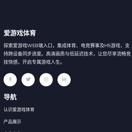
爱游戏体育
探索爱游戏WEB端入口，集成体育、电竞赛事及H5游戏，支
持跨设备同步进度。高清画质与低延迟技术，让您尽享流畅竞
技快感，开启专属游戏人生。
导航
认识爱游戏体育
产品展示