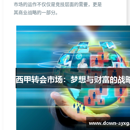
市场的运作不仅仅是竞技层面的需要，更是
其商业战略的一部分。