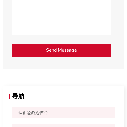
导航
认识爱游戏体育