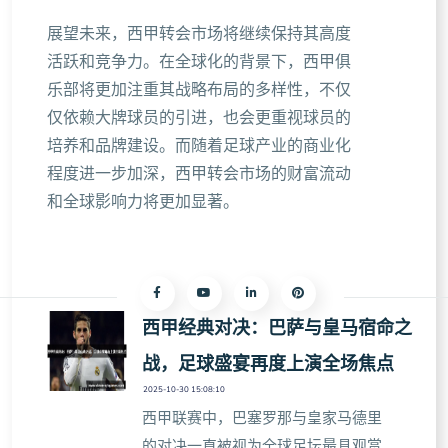
展望未来，西甲转会市场将继续保持其高度
活跃和竞争力。在全球化的背景下，西甲俱
乐部将更加注重其战略布局的多样性，不仅
仅依赖大牌球员的引进，也会更重视球员的
培养和品牌建设。而随着足球产业的商业化
程度进一步加深，西甲转会市场的财富流动
和全球影响力将更加显著。
西甲经典对决：巴萨与皇马宿命之
战，足球盛宴再度上演全场焦点
2025-10-30 15:08:10
西甲联赛中，巴塞罗那与皇家马德里
的对决一直被视为全球足坛最具观赏