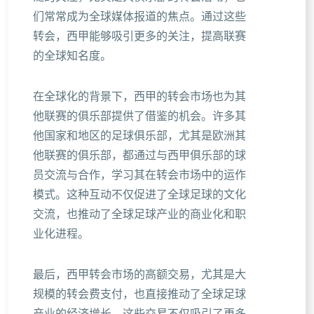
们常常成为全球媒体报道的焦点。通过这些
转会，西甲能够吸引更多的关注，提高联赛
的全球知名度。
在全球化的背景下，西甲的转会市场也为其
他联赛的俱乐部提供了借鉴的机会。许多其
他国家和地区的足球俱乐部，尤其是欧洲其
他联赛的俱乐部，都通过与西甲俱乐部的球
员交流与合作，学习其在转会市场中的运作
模式。这种互动不仅促进了全球足球的文化
交流，也推动了全球足球产业的商业化和职
业化进程。
最后，西甲转会市场的高额交易，尤其是大
规模的转会费支付，也直接推动了全球足球