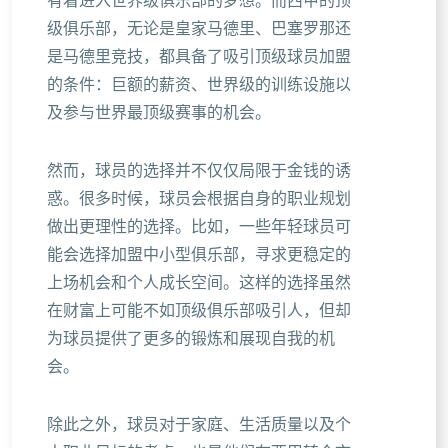
有着进入世界级俱乐部的梦想。而西甲的顶
级俱乐部，无论是皇家马德里、巴塞罗那还
是马德里竞技，都具备了吸引顶级球员加盟
的条件：巨额的薪资、世界级的训练设施以
及参与世界最顶级赛事的机会。
然而，球员的选择并不仅仅局限于金钱的诱
惑。很多时候，球员会根据自身的职业规划
做出更理性的选择。比如，一些年轻球员可
能会选择加盟中小型俱乐部，寻求更稳定的
上场机会和个人成长空间。这样的选择虽然
在财富上可能不如顶级俱乐部吸引人，但却
为球员提供了更多的锻炼和展现自我的机
会。
除此之外，球员对于家庭、生活质量以及个