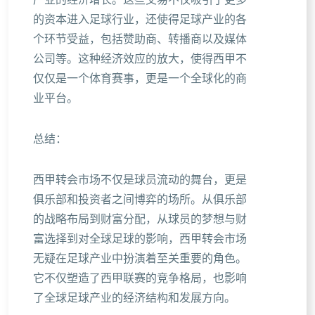
产业的经济增长。这些交易不仅吸引了更多
的资本进入足球行业，还使得足球产业的各
个环节受益，包括赞助商、转播商以及媒体
公司等。这种经济效应的放大，使得西甲不
仅仅是一个体育赛事，更是一个全球化的商
业平台。
总结：
西甲转会市场不仅是球员流动的舞台，更是
俱乐部和投资者之间博弈的场所。从俱乐部
的战略布局到财富分配，从球员的梦想与财
富选择到对全球足球的影响，西甲转会市场
无疑在足球产业中扮演着至关重要的角色。
它不仅塑造了西甲联赛的竞争格局，也影响
了全球足球产业的经济结构和发展方向。