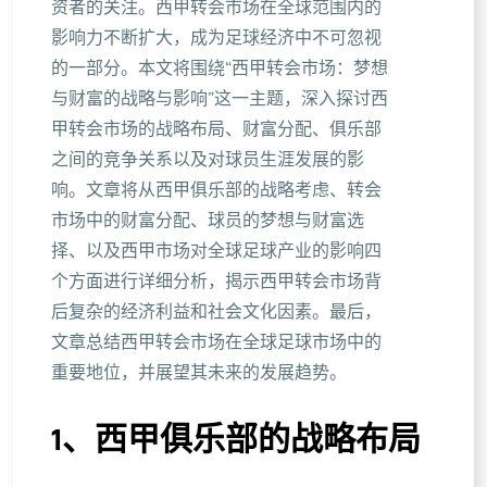
资者的关注。西甲转会市场在全球范围内的
影响力不断扩大，成为足球经济中不可忽视
的一部分。本文将围绕“西甲转会市场：梦想
与财富的战略与影响”这一主题，深入探讨西
甲转会市场的战略布局、财富分配、俱乐部
之间的竞争关系以及对球员生涯发展的影
响。文章将从西甲俱乐部的战略考虑、转会
市场中的财富分配、球员的梦想与财富选
择、以及西甲市场对全球足球产业的影响四
个方面进行详细分析，揭示西甲转会市场背
后复杂的经济利益和社会文化因素。最后，
文章总结西甲转会市场在全球足球市场中的
重要地位，并展望其未来的发展趋势。
1、西甲俱乐部的战略布局