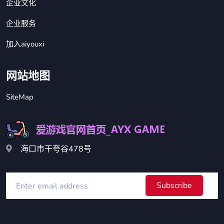
企业文化
企业服务
加入aiyouxi
网站地图
SiteMap
海口市干夸谷478号
Subscribe