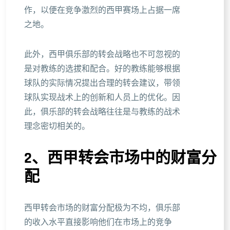
作，以便在竞争激烈的西甲赛场上占据一席
之地。
此外，西甲俱乐部的转会战略也不可忽视的
是对教练的选拔和配合。好的教练能够根据
球队的实际情况提出合理的转会建议，带领
球队实现战术上的创新和人员上的优化。因
此，俱乐部的转会战略往往是与教练的战术
理念密切相关的。
2、西甲转会市场中的财富分
配
西甲转会市场的财富分配极为不均，俱乐部
的收入水平直接影响他们在市场上的竞争