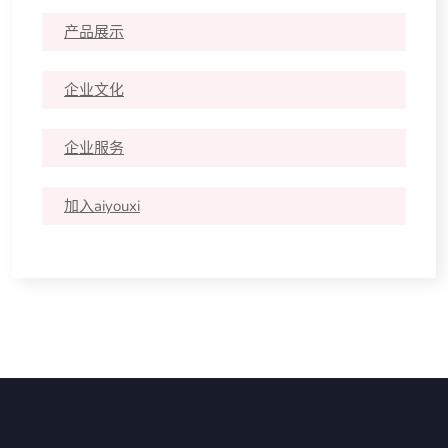
产品展示
企业文化
企业服务
加入aiyouxi