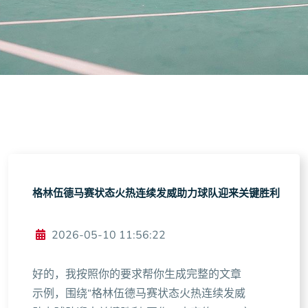
格林伍德马赛状态火热连续发威助力球队迎来关键胜利
2026-05-10 11:56:22
好的，我按照你的要求帮你生成完整的文章
示例，围绕“格林伍德马赛状态火热连续发威