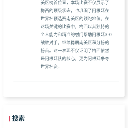
美区榜首位置，本场比赛不仅展示了
梅西的顶级状态，也巩固了阿根廷在
世界杯预选赛南美区的领跑地位。在
这场关键的比赛中，梅西以其独特的
个人能力和精准的射门帮助阿根廷3-0
战胜对手，继续稳居南美区积分榜的
榜首。这一表现不仅证明了梅西依然
是阿根廷队的核心，更为阿根廷争夺
世界杯资...
搜索