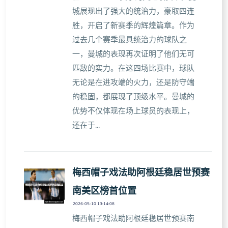
城展现出了强大的统治力，豪取四连
胜，开启了新赛季的辉煌篇章。作为
过去几个赛季最具统治力的球队之
一，曼城的表现再次证明了他们无可
匹敌的实力。在这四场比赛中，球队
无论是在进攻端的火力，还是防守端
的稳固，都展现了顶级水平。曼城的
优势不仅体现在场上球员的表现上，
还在于...
梅西帽子戏法助阿根廷稳居世预赛
南美区榜首位置
2026-05-10 13:14:08
梅西帽子戏法助阿根廷稳居世预赛南