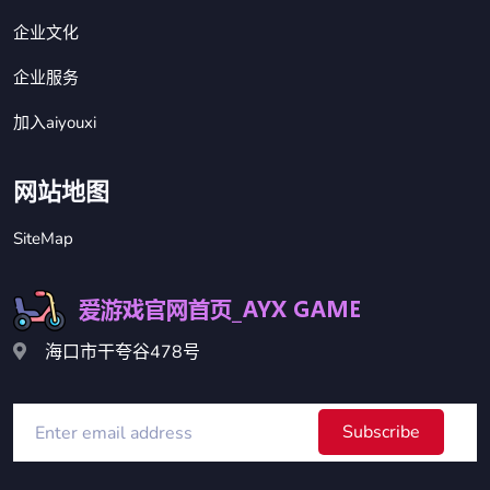
企业文化
企业服务
加入aiyouxi
网站地图
SiteMap
海口市干夸谷478号
Subscribe