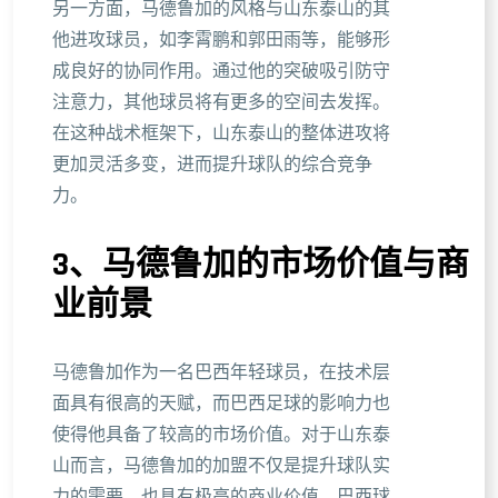
另一方面，马德鲁加的风格与山东泰山的其
他进攻球员，如李霄鹏和郭田雨等，能够形
成良好的协同作用。通过他的突破吸引防守
注意力，其他球员将有更多的空间去发挥。
在这种战术框架下，山东泰山的整体进攻将
更加灵活多变，进而提升球队的综合竞争
力。
3、马德鲁加的市场价值与商
业前景
马德鲁加作为一名巴西年轻球员，在技术层
面具有很高的天赋，而巴西足球的影响力也
使得他具备了较高的市场价值。对于山东泰
山而言，马德鲁加的加盟不仅是提升球队实
力的需要，也具有极高的商业价值。巴西球