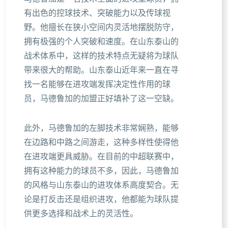
有出色的控球技术、突破能力以及传球视
野。他擅长在狭小空间内灵活地摆脱防守，
拥有极强的个人突破和速度。在山东泰山的
战术体系中，这样的技术特点无疑将为球队
带来很大的帮助。山东泰山近年来一直在寻
找一名能够在进攻端发挥决定性作用的球
员，马德鲁加的加盟正好填补了这一空缺。
此外，马德鲁加的左脚技术非常娴熟，能够
在边路和中路之间游走，这种多样性使得他
在进攻端更具威胁。在目前的中超联赛中，
拥有这种能力的球员不多，因此，马德鲁加
的风格与山东泰山的进攻体系高度契合。无
论是打反击还是组织进攻，他都能为球队提
供更多选择和战术上的灵活性。