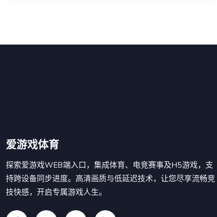
爱游戏体育
探索爱游戏WEB端入口，集成体育、电竞赛事及H5游戏，支
持跨设备同步进度。高清画质与低延迟技术，让您尽享流畅竞
技快感，开启专属游戏人生。