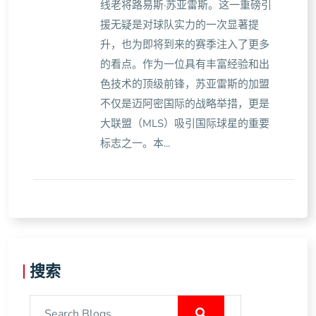
线老将路易斯·苏亚雷斯。这一重磅引
援无疑是对球队实力的一次显著提
升，也为即将到来的赛季注入了更多
的看点。作为一位具有丰富经验和出
色技术的顶级前锋，苏亚雷斯的加盟
不仅是迈阿密国际的战略举措，更是
大联盟（MLS）吸引国际球星的重要
标志之一。本...
搜索