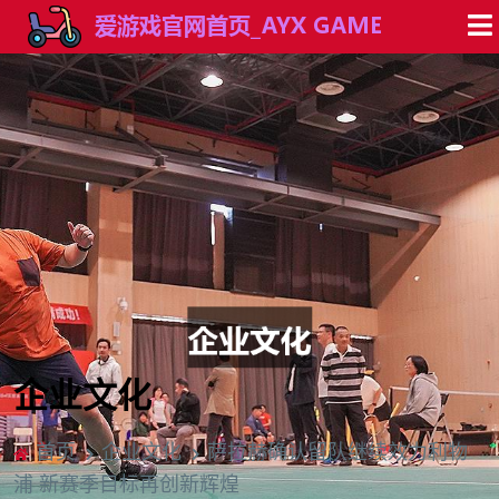
企业文化
首页
企业文化
萨拉赫确认留队继续效力利物
浦 新赛季目标再创新辉煌