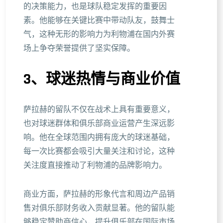
的决策能力，也是球队稳定发挥的重要因
素。他能够在关键比赛中带动队友，鼓舞士
气，这种无形的影响力为利物浦在国内外赛
场上争夺荣誉提供了坚实保障。
3、球迷热情与商业价值
萨拉赫的留队不仅在战术上具有重要意义，
也对球迷群体和俱乐部商业运营产生深远影
响。他在全球范围内拥有庞大的球迷基础，
每一次比赛都会吸引大量关注和讨论，这种
关注度直接推动了利物浦的品牌影响力。
商业方面，萨拉赫的形象代言和周边产品销
售对俱乐部财务收入贡献显著。他的留队能
够稳定赞助商信心，提升俱乐部在国际市场