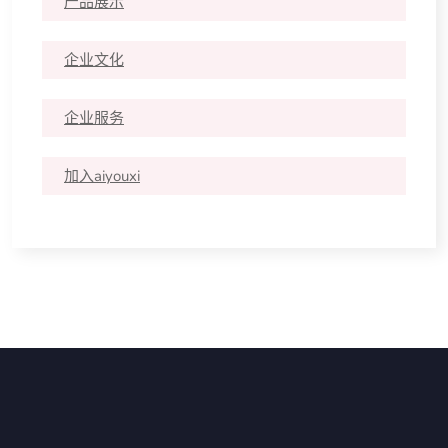
产品展示
企业文化
企业服务
加入aiyouxi