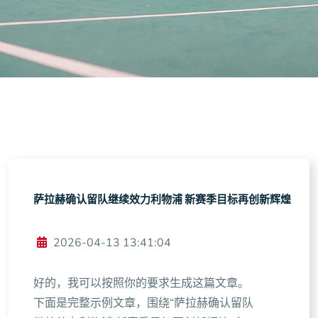
萨拉赫确认留队继续效力利物浦 新赛季目标再创新辉煌
2026-04-13 13:41:04
好的，我可以按照你的要求生成这篇文章。
下面是完整示例文章，围绕“萨拉赫确认留队