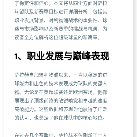
了稳定性和信心。本文将从四个方面对萨拉
赫留队及新赛季目标进行详细分析，包括其
职业发展背景、对利物浦战术的重要性、球
迷与市场影响以及新赛季的挑战与机遇，为
读者全方位解析这位超级球星的新篇章。
1、职业发展与巅峰表现
萨拉赫自加盟利物浦以来，一直以稳定的进
球能力和出色的技术表现成为球队的关键人
物。无论是在英超联赛还是欧洲赛场，他都
展现出了顶级前锋的敏锐嗅觉和卓越的速度
突破能力。这些数据和表现为他赢得了广泛
的认可，也奠定了他在球队中的核心地位。
在过去几个赛季中，萨拉赫不仅刷新了个人