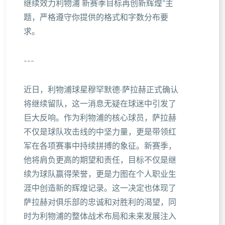
继续效力利物浦 新赛季目标再创新辉煌”主
题，严格遵守你提供的格式和字数分布要
求。
---
近日，利物浦球星穆罕默德·萨拉赫正式确认
将继续留队，这一消息无疑在球迷中引发了
巨大反响。作为利物浦的核心球员，萨拉赫
不仅是球队攻击线的中坚力量，更是带领红
军在各项赛事中持续拼搏的象征。新赛季，
他将肩负更高的期望和责任，目标不仅是继
续为球队赢得荣誉，更是力图在个人职业生
涯中创造新的辉煌记录。这一决定也体现了
萨拉赫对俱乐部的忠诚和对胜利的渴望，同
时为利物浦的整体战术布局和未来发展注入