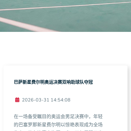
巴萨新星费尔明奥运决赛双响助球队夺冠
2026-03-31 14:54:08
在一场备受瞩目的奥运会男足决赛中，年轻
的巴塞罗那新星费尔明以惊艳表现成为全场