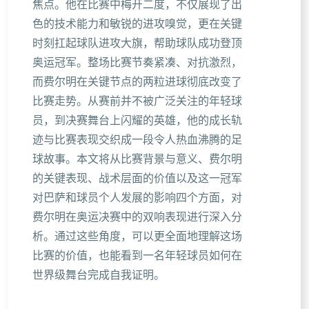
焦点。他在比赛中梅开二度，不仅展现了出
色的技术能力和敏锐的进攻嗅觉，更在关键
时刻扛起球队进攻大旗，帮助球队成功登顶
奥运冠军。整场比赛节奏紧凑、对抗激烈，
而费尔明在关键节点的两粒进球彻底改变了
比赛走势。从赛前并不被广泛关注的年轻球
员，到决赛舞台上闪耀的英雄，他的成长轨
迹与比赛表现交织成一段令人热血沸腾的足
球故事。本文将从比赛背景与意义、费尔明
的关键表现、战术层面的价值以及这一冠军
对巴萨和球员个人发展的影响四个方面，对
费尔明在奥运决赛中的双响表现进行深入分
析。通过这些角度，可以更全面地理解这场
比赛的价值，也能看到一名年轻球员如何在
世界级舞台完成自我证明。