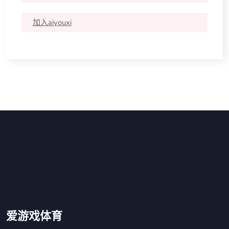
加入aiyouxi
爱游戏体育