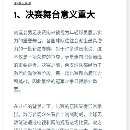
ayx.com
1、决赛舞台意义重大
奥运会男足决赛向来被视为年轻球员展示实
力的重要舞台，各国球队往往会派出最具潜
力的一批新星参赛。对于许多球员来说，这
不仅是一项荣誉的争夺，更是走向职业巅峰
的重要跳板。决赛之前，两支球队都经历了
激烈的淘汰赛阶段，每一场比赛都充满压力
和挑战，因此最终的冠军之争显得格外重
要。
在这样的背景之下，比赛的氛围显得异常紧
张。数万名观众在看台上呐喊助威，全球无
数球迷通过电视和网络观看这场比赛。双方