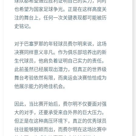
球队都希望通过胜利证明自己的实力，同时
也希望为国家足球争光。正是在这样高度关
注的舞台上，任何一次关键表现都可能被历
史铭记。
对于巴塞罗那的年轻球员费尔明来说，这场
决赛同样意义非凡。作为俱乐部培养出的新
生代球员，他肩负着证明自己实力的责任。
此前虽然已经展现出潜力，但真正的世界级
舞台考验依然有限，而奥运会决赛恰恰成为
他展示能力的绝佳机会。
因此，当比赛开始后，费尔明不仅要面对强
大的对手，还要承受来自外界的巨大压力。
但正是在这种高压环境下，真正的优秀球员
往往能够脱颖而出，而费尔明在这场比赛中