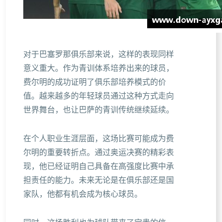
对于巴塞罗那俱乐部来说，这样的表现同样
意义重大。作为青训体系培养出来的球员，
费尔明的成功证明了俱乐部培养模式的价
值。越来越多的年轻球员通过这种方式走向
世界舞台，也让巴萨的青训传统继续延续。
在个人职业生涯层面，这场比赛可能成为费
尔明的重要转折点。通过奥运决赛的精彩表
现，他已经证明自己具备在高强度比赛中承
担责任的能力。未来无论是在俱乐部还是国
家队，他都有机会成为核心球员。