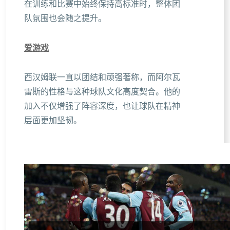
在训练和比赛中始终保持高标准时，整体团
队氛围也会随之提升。
爱游戏
西汉姆联一直以团结和顽强著称，而阿尔瓦
雷斯的性格与这种球队文化高度契合。他的
加入不仅增强了阵容深度，也让球队在精神
层面更加坚韧。