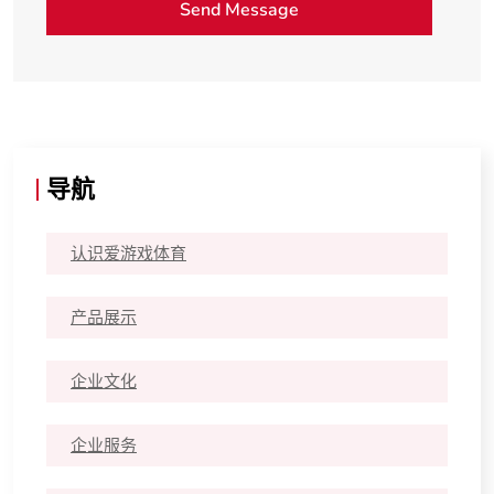
导航
认识爱游戏体育
产品展示
企业文化
企业服务