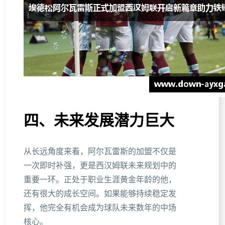
四、未来发展潜力巨大
从长远角度来看，阿尔瓦雷斯的加盟不仅是
一次即时补强，更是西汉姆联未来规划中的
重要一环。正处于职业生涯黄金年龄的他，
还有很大的成长空间。如果能够持续稳定发
挥，他完全有机会成为球队未来数年的中场
核心。