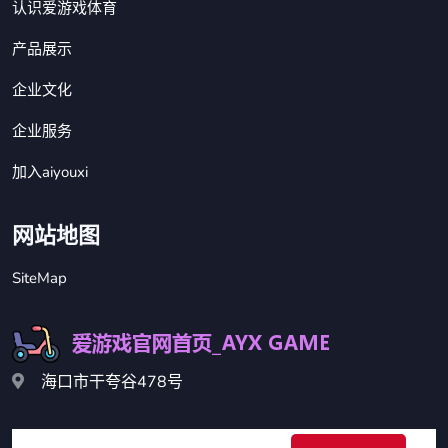
认识爱游戏体育
产品展示
企业文化
企业服务
加入aiyouxi
网站地图
SiteMap
海口市干夸谷478号