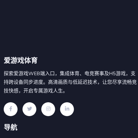
爱游戏体育
探索爱游戏WEB端入口，集成体育、电竞赛事及H5游戏，支
持跨设备同步进度。高清画质与低延迟技术，让您尽享流畅竞
技快感，开启专属游戏人生。
导航