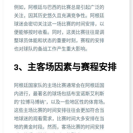
例如，阿根廷与巴西的比赛总是引起广泛的
关注，因其历史悠久且充满竞争性。阿根廷
球迷会密切关注这一场比赛的时间安排，以
便能够按时收看。同时，这类比赛往往是调
整球员体能和状态的重要时刻，赛程的安排
也对球队的备战工作产生重大影响。
3、主客场因素与赛程安排
阿根廷国家队的主场比赛通常会在阿根廷国
内进行，最著名的球场包括布宜诺斯艾利斯
的“拉博马博纳”，以及一些地区性的体育场。
这些主场比赛的时间安排往往会更加符合当
地球迷的观看需求，比赛时间大多安排在当
地的黄金时段。然而，客场比赛的时间安排