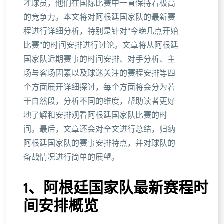
才球员，他们在国际比赛中一直保持着极高
的竞争力。本文将对阿根廷国家队的最新赛
程进行详细分析，特别是针对“今晚几点开始
比赛”的时间安排进行讨论。文章将从阿根廷
国家队近期赛事的时间安排、对手分析、主
场与客场因素以及球迷关注的赛程安排等四
个方面展开详细探讨，每个方面将会分为若
干自然段，分析不同的维度，帮助读者更好
地了解和安排观看阿根廷国家队比赛的时
间。最后，文章还会对全文进行总结，归纳
阿根廷国家队的赛事安排特点，并对球队的
备战情况进行简单的展望。
1、阿根廷国家队最新赛程时
间安排概览