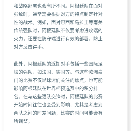
和战略部署也会有所不同。阿根廷队在面对
强敌时，通常需要根据对方的特点制定针对
性的战术。例如，面对巴西和乌拉圭等南美
传统强队时，阿根廷队不仅要考虑进攻端的
火力，还要在防守端进行有效的部署，防止
对方反击得手。
此外，阿根廷队的近期对手包括一些国际足
坛的强队，如法国、德国等。与这些欧洲豪
门的比赛不仅是球迷们关注的焦点，也可能
影响阿根廷队在世界杯预选赛中的积分排
名。在与这些强队交锋时，阿根廷队的比赛
开始时间往往也会受到影响，尤其是考虑到
两队之间的时差问题，比赛的时间可能会有
所调整。