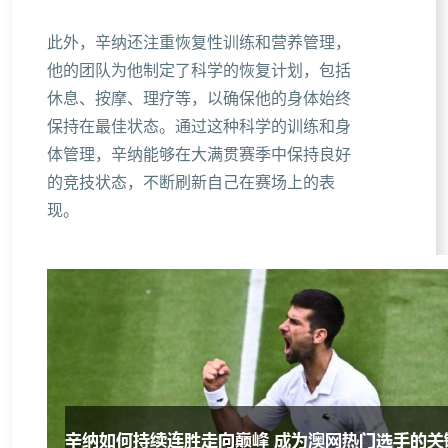
此外，辛纳还注重恢复性训练和营养管理，
他的团队为他制定了科学的恢复计划，包括
休息、按摩、理疗等，以确保他的身体始终
保持在最佳状态。通过这种科学的训练和身
体管理，辛纳能够在大满贯赛季中保持良好
的竞技状态，不断刷新自己在赛场上的表
现。