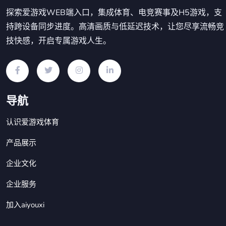
探索爱游戏WEB端入口，集成体育、电竞赛事及H5游戏，支
持跨设备同步进度。高清画质与低延迟技术，让您尽享流畅竞
技快感，开启专属游戏人生。
导航
认识爱游戏体育
产品展示
企业文化
企业服务
加入aiyouxi