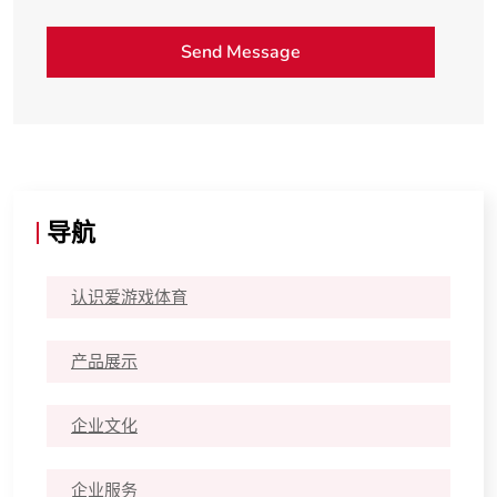
导航
认识爱游戏体育
产品展示
企业文化
企业服务