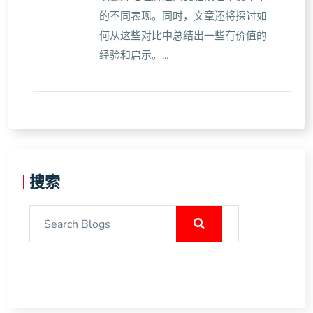
的不同表现。同时，文章还将探讨如
何从这些对比中总结出一些有价值的
经验和启示。...
搜索