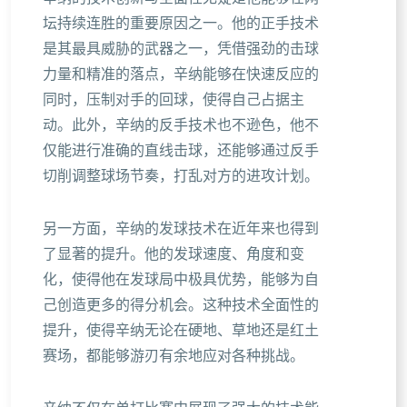
坛持续连胜的重要原因之一。他的正手技术
是其最具威胁的武器之一，凭借强劲的击球
力量和精准的落点，辛纳能够在快速反应的
同时，压制对手的回球，使得自己占据主
动。此外，辛纳的反手技术也不逊色，他不
仅能进行准确的直线击球，还能够通过反手
切削调整球场节奏，打乱对方的进攻计划。
另一方面，辛纳的发球技术在近年来也得到
了显著的提升。他的发球速度、角度和变
化，使得他在发球局中极具优势，能够为自
己创造更多的得分机会。这种技术全面性的
提升，使得辛纳无论在硬地、草地还是红土
赛场，都能够游刃有余地应对各种挑战。