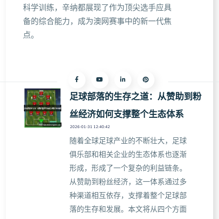
科学训练，辛纳都展现了作为顶尖选手应具
备的综合能力，成为澳网赛事中的新一代焦
点。
足球部落的生存之道：从赞助到粉
丝经济如何支撑整个生态体系
2026-01-31 12:40:42
随着全球足球产业的不断壮大，足球
俱乐部和相关企业的生态体系也逐渐
形成，形成了一个复杂的利益链条。
从赞助到粉丝经济，这一体系通过多
种渠道相互依存，支撑着整个足球部
落的生存和发展。本文将从四个方面