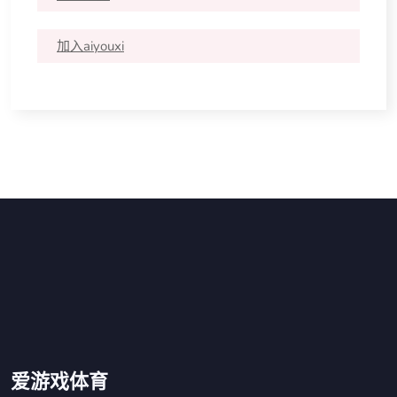
加入aiyouxi
爱游戏体育