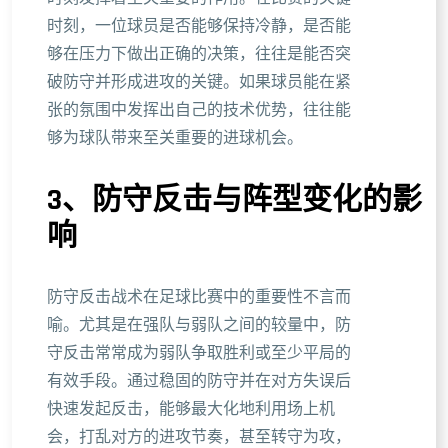
时刻，一位球员是否能够保持冷静，是否能
够在压力下做出正确的决策，往往是能否突
破防守并形成进攻的关键。如果球员能在紧
张的氛围中发挥出自己的技术优势，往往能
够为球队带来至关重要的进球机会。
3、防守反击与阵型变化的影
响
防守反击战术在足球比赛中的重要性不言而
喻。尤其是在强队与弱队之间的较量中，防
守反击常常成为弱队争取胜利或至少平局的
有效手段。通过稳固的防守并在对方失误后
快速发起反击，能够最大化地利用场上机
会，打乱对方的进攻节奏，甚至转守为攻，