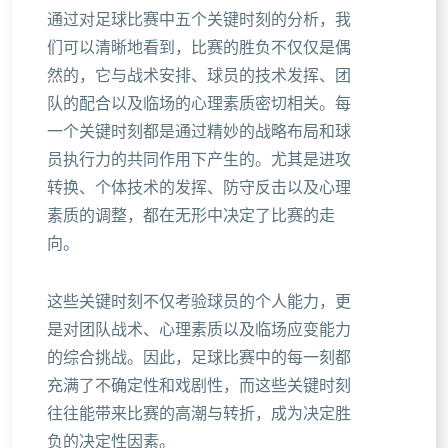
通过对足球比赛中五个关键时刻的分析，我
们可以清晰地看到，比赛的胜负不仅仅是偶
然的，它与战术安排、球员的技术发挥、团
队的配合以及临场的心理素质密切相关。每
一个关键时刻都是通过精妙的战略布局和球
员执行力的共同作用下产生的。尤其是进攻
转换、个体技术的发挥、防守反击以及心理
素质的调整，都在无形中决定了比赛的走
向。
这些关键时刻不仅考验球员的个人能力，更
是对团队战术、心理素质以及临场应变能力
的综合挑战。因此，足球比赛中的每一刻都
充满了不确定性和戏剧性，而这些关键时刻
往往能带来比赛的高潮与转折，成为决定胜
负的决定性因素。