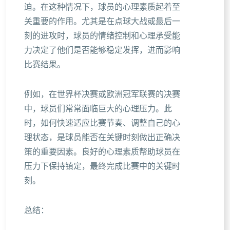
迫。在这种情况下，球员的心理素质起着至
关重要的作用。尤其是在点球大战或最后一
刻的进攻时，球员的情绪控制和心理承受能
力决定了他们是否能够稳定发挥，进而影响
比赛结果。
例如，在世界杯决赛或欧洲冠军联赛的决赛
中，球员们常常面临巨大的心理压力。此
时，如何快速适应比赛节奏、调整自己的心
理状态，是球员能否在关键时刻做出正确决
策的重要因素。良好的心理素质帮助球员在
压力下保持镇定，最终完成比赛中的关键时
刻。
总结：