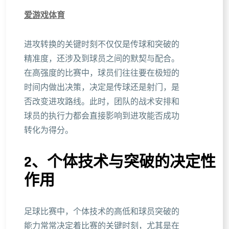
爱游戏体育
进攻转换的关键时刻不仅仅是传球和突破的
精准度，还涉及到球员之间的默契与配合。
在高强度的比赛中，球员们往往要在极短的
时间内做出决策，决定是传球还是射门，是
否改变进攻路线。此时，团队的战术安排和
球员的执行力都会直接影响到进攻能否成功
转化为得分。
2、个体技术与突破的决定性
作用
足球比赛中，个体技术的高低和球员突破的
能力常常决定着比赛的关键时刻，尤其是在