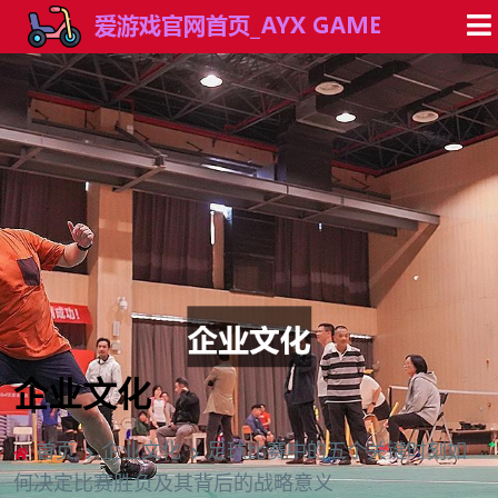
企业文化
首页
企业文化
足球比赛中的五个关键时刻如
何决定比赛胜负及其背后的战略意义