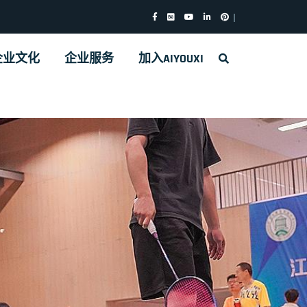
企业文化
企业服务
加入AIYOUXI