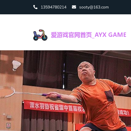
13594780214
sooty@163.com