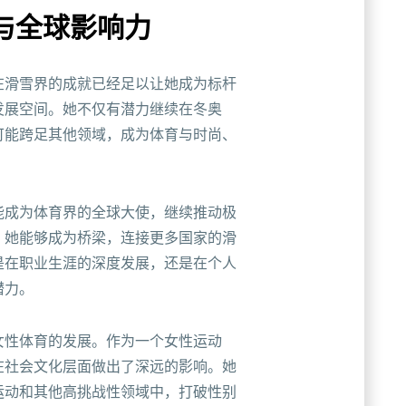
与全球影响力
在滑雪界的成就已经足以让她成为标杆
发展空间。她不仅有潜力继续在冬奥
可能跨足其他领域，成为体育与时尚、
能成为体育界的全球大使，继续推动极
。她能够成为桥梁，连接更多国家的滑
是在职业生涯的深度发展，还是在个人
潜力。
女性体育的发展。作为一个女性运动
在社会文化层面做出了深远的影响。她
运动和其他高挑战性领域中，打破性别