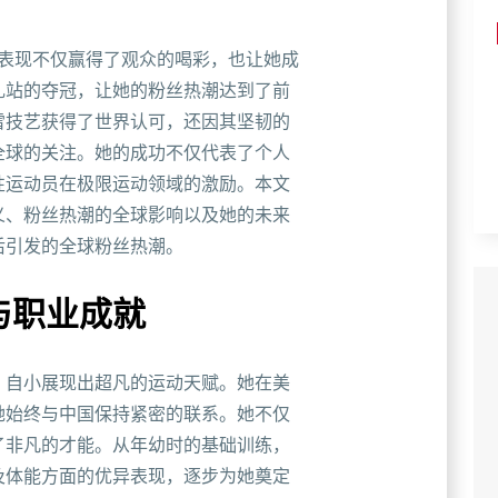
的表现不仅赢得了观众的喝彩，也让她成
礼站的夺冠，让她的粉丝热潮达到了前
雪技艺获得了世界认可，还因其坚韧的
全球的关注。她的成功不仅代表了个人
性运动员在极限运动领域的激励。本文
义、粉丝热潮的全球影响以及她的未来
后引发的全球粉丝热潮。
与职业成就
，自小展现出超凡的运动天赋。她在美
她始终与中国保持紧密的联系。她不仅
了非凡的才能。从年幼时的基础训练，
及体能方面的优异表现，逐步为她奠定