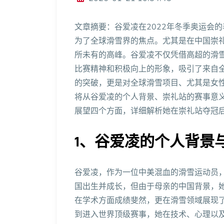
文章摘要：谷爱凌在2022年冬季奥运会
为了全球滑雪界的焦点。尤其是在中国崇
所未有的高峰。谷爱凌不仅凭借高超的滑
比赛精神和积极向上的形象，吸引了来自
的突破，更是对全球滑雪项目、尤其是女
将从谷爱凌的个人背景、崇礼站的赛事意
展望四个方面，详细解析她在崇礼站夺冠
1、谷爱凌的个人背景
谷爱凌，作为一位中美混血的滑雪运动员
国出生并成长，但由于母亲的中国背景，
在学术方面成绩斐然，更在滑雪领域展现
到进入世界顶级赛事，她在技术、心理以