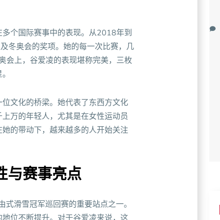
多个国际赛事中的表现。从2018年到
界杯以及冬奥会的奖项。她的每一次比赛，几
冬奥会上，谷爱凌的表现堪称完美，三枚
星。
一位文化的桥梁。她代表了东西方文化
千上万的年轻人，尤其是在女性运动员
在她的带动下，越来越多的人开始关注
。
性与赛事亮点
界自由式滑雪冠军巡回赛的重要站点之一。
的地位不断提升。对于谷爱凌来说，这