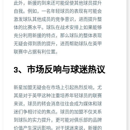
此外，新援的到来还可能促使其他球员提升
自我。例如，一名年轻球员的表现有可能会
激发球队其他成员的竞争意识，进而提升整
体的比赛水平。球队在战术安排上如果能够
充分利用新援的特点，那么球队的整体表现
无疑会得到质的提升，进而帮助球队在英甲
联赛中占据有利位置。
3、市场反响与球迷热议
新星加盟无疑会在市场上引起热烈反响，尤
其是对于英甲这种注重培养年轻球员的联赛
来说，球员的转会消息往往会成为媒体和球
迷们争相讨论的焦点。球员的加盟不仅关系
到球队的实力提升，更可能对俱乐部的品牌
价值产生深远影响。对于球迷来说，新援的