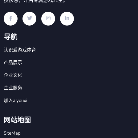
技快感，开启专属游戏人生。
导航
认识爱游戏体育
产品展示
企业文化
企业服务
加入aiyouxi
网站地图
SiteMap