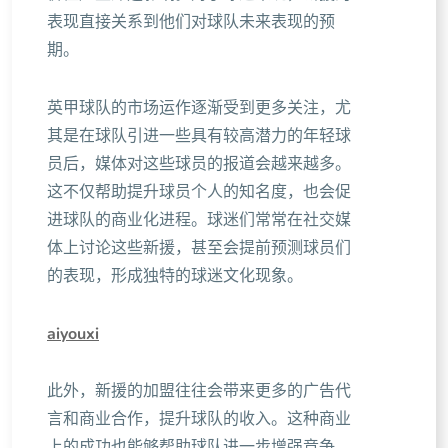
表现直接关系到他们对球队未来表现的预
期。
英甲球队的市场运作逐渐受到更多关注，尤
其是在球队引进一些具有较高潜力的年轻球
员后，媒体对这些球员的报道会越来越多。
这不仅帮助提升球员个人的知名度，也会促
进球队的商业化进程。球迷们常常在社交媒
体上讨论这些新援，甚至会提前预测球员们
的表现，形成独特的球迷文化现象。
aiyouxi
此外，新援的加盟往往会带来更多的广告代
言和商业合作，提升球队的收入。这种商业
上的成功也能够帮助球队进一步增强竞争