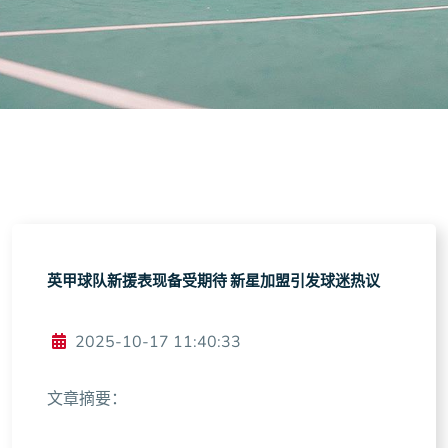
英甲球队新援表现备受期待 新星加盟引发球迷热议
2025-10-17 11:40:33
文章摘要：