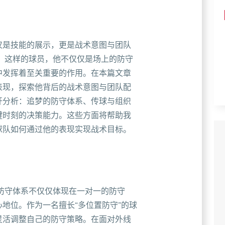
仅是技能的展示，更是战术意图与团队
）这样的球员，他不仅仅是场上的防守
中发挥着至关重要的作用。在本篇文章
表现，探索他背后的战术意图与团队配
开分析：追梦的防守体系、传球与组织
键时刻的决策能力。这些方面将帮助我
球队如何通过他的表现实现战术目标。
防守体系不仅仅体现在一对一的防守
地位。作为一名擅长“多位置防守”的球
灵活调整自己的防守策略。在面对外线