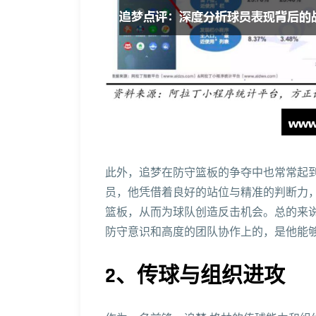
此外，追梦在防守篮板的争夺中也常常起
员，他凭借着良好的站位与精准的判断力
篮板，从而为球队创造反击机会。总的来
防守意识和高度的团队协作上的，是他能
2、传球与组织进攻