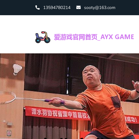
13594780214
sooty@163.com