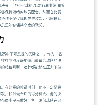
决策。他对于“球的流动”有着非常清晰
能够保持流畅的球员配合，从而在比赛
的协作不仅仅体现在进攻端，也同样延
中总是能够保持高度的默契。
力
比赛中不可忽视的优势之一。作为一名
，往往能够冷静地做出最适合球队的决
端的站位判断，追梦都能够在压力下做
出。在比赛的关键时刻，他不一定是最
进攻，找到最合适的得分机会。他的决
体布局中提前做好准备，确保球队在最