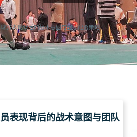
析球员表现背后的战术意图与团队配合策略
球员表现背后的战术意图与团队