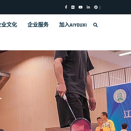
企业文化
企业服务
加入AIYOUXI