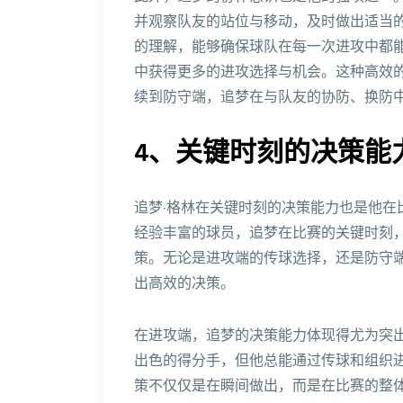
并观察队友的站位与移动，及时做出适当的
的理解，能够确保球队在每一次进攻中都
中获得更多的进攻选择与机会。这种高效
续到防守端，追梦在与队友的协防、换防
4、关键时刻的决策能
追梦·格林在关键时刻的决策能力也是他在
经验丰富的球员，追梦在比赛的关键时刻
策。无论是进攻端的传球选择，还是防守
出高效的决策。
在进攻端，追梦的决策能力体现得尤为突
出色的得分手，但他总能通过传球和组织
策不仅仅是在瞬间做出，而是在比赛的整