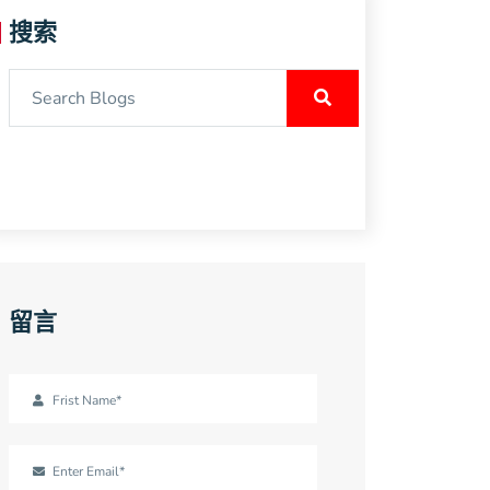
搜索
留言